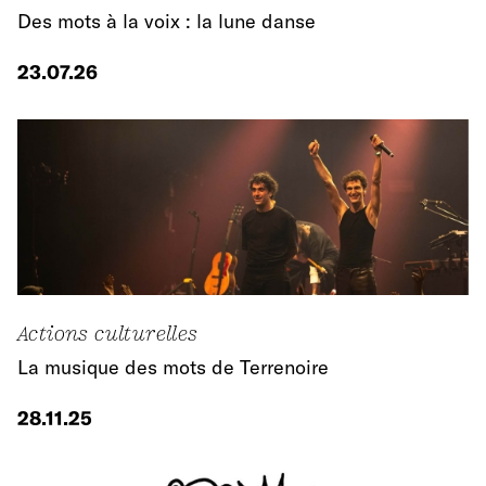
Des mots à la voix : la lune danse
23.07.26
Actions culturelles
La musique des mots de Terrenoire
28.11.25