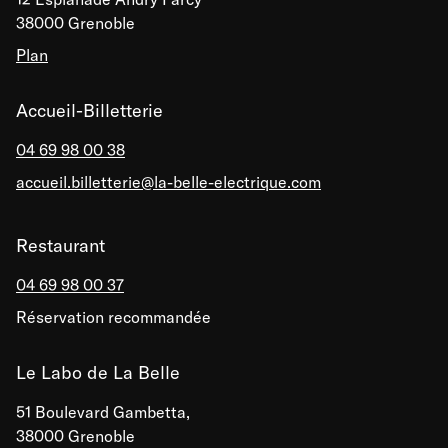
38000 Grenoble
Plan
Accueil-Billetterie
04 69 98 00 38
accueil.billetterie@la-belle-electrique.com
Restaurant
04 69 98 00 37
Réservation recommandée
Le Labo de La Belle
51 Boulevard Gambetta,
38000 Grenoble