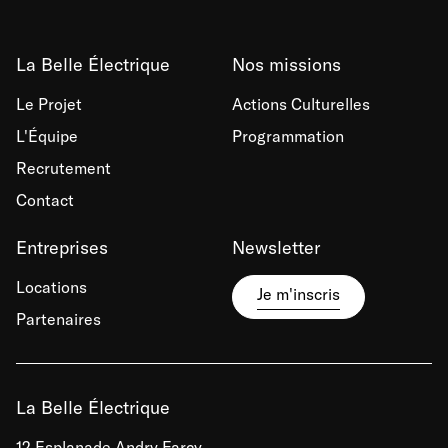
La Belle Électrique
Nos missions
Le Projet
Actions Culturelles
L'Équipe
Programmation
Recrutement
Contact
Entreprises
Newsletter
Locations
Je m'inscris
Partenaires
La Belle Électrique
12 Esplanade Andry Farcy