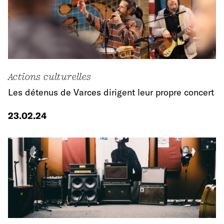
Actions culturelles
Les détenus de Varces dirigent leur propre concert
23.02.24