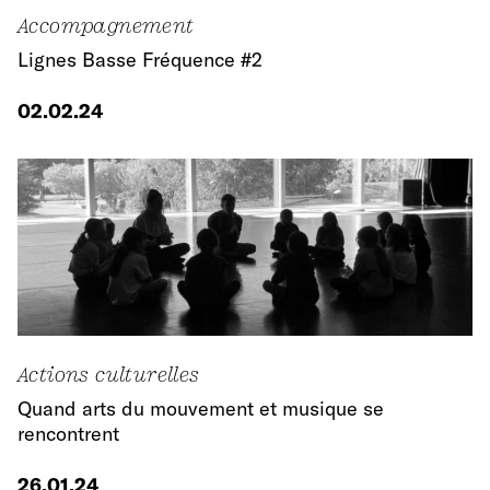
Accompagnement
Lignes Basse Fréquence #2
02.02.24
Actions culturelles
Quand arts du mouvement et musique se
rencontrent
26.01.24