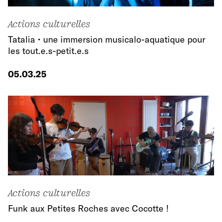
Actions culturelles
Tatalia • une immersion musicalo-aquatique pour
les tout.e.s-petit.e.s
05.03.25
Actions culturelles
Funk aux Petites Roches avec Cocotte !