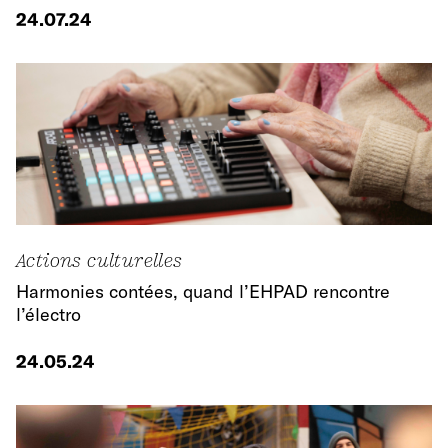
24.07.24
Actions culturelles
Harmonies contées, quand l’EHPAD rencontre
l’électro
24.05.24