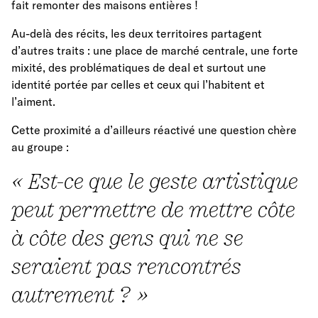
fait remonter des maisons entières !
Au-delà des récits, les deux territoires partagent
d’autres traits : une place de marché centrale, une forte
mixité, des problématiques de deal et surtout une
identité portée par celles et ceux qui l’habitent et
l’aiment.
Cette proximité a d’ailleurs réactivé une question chère
au groupe :
« Est-ce que le geste artistique
peut permettre de mettre côte
à côte des gens qui ne se
seraient pas rencontrés
autrement ? »