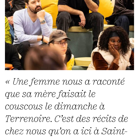
« Une femme nous a raconté
que sa mère faisait le
couscous le dimanche à
Terrenoire. C’est des récits de
chez nous qu’on a ici à Saint-