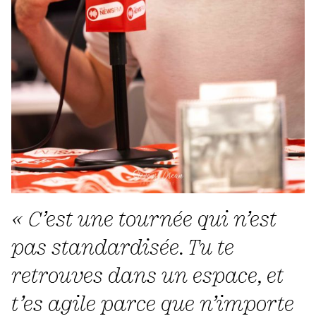
« C’est une tournée qui n’est
pas standardisée. Tu te
retrouves dans un espace, et
t’es agile parce que n’importe