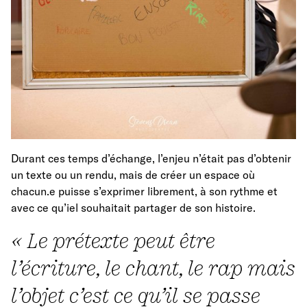
Durant ces temps d’échange, l’enjeu n’était pas d’obtenir
un texte ou un rendu, mais de créer un espace où
chacun.e puisse s’exprimer librement, à son rythme et
avec ce qu’iel souhaitait partager de son histoire.
« Le prétexte peut être
l’écriture, le chant, le rap mais
l’objet c’est ce qu’il se passe