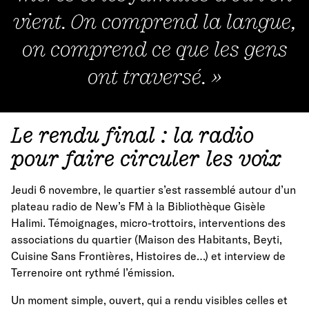
vient. On comprend la langue,
on comprend ce que les gens
ont traversé. »
Le rendu final : la radio
pour faire circuler les voix
Jeudi 6 novembre, le quartier s’est rassemblé autour d’un
plateau radio de New’s FM à la Bibliothèque Gisèle
Halimi. Témoignages, micro-trottoirs, interventions des
associations du quartier (Maison des Habitants, Beyti,
Cuisine Sans Frontières, Histoires de…) et interview de
Terrenoire ont rythmé l’émission.
Un moment simple, ouvert, qui a rendu visibles celles et