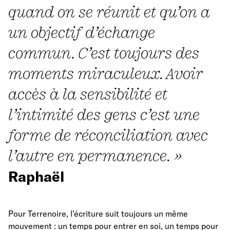
quand on se réunit et qu’on a
un objectif d’échange
commun. C’est toujours des
moments miraculeux. Avoir
accès à la sensibilité et
l’intimité des gens c’est une
forme de réconciliation avec
l’autre en permanence. »
Raphaël
Pour Terrenoire, l’écriture suit toujours un même
mouvement : un temps pour entrer en soi, un temps pour