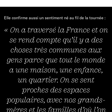
Elle confirme aussi un sentiment né au fil de la tournée :
« On a traversé la France et on
se rend compte qu’il y a des
choses très communes aux
gens parce que tout le monde
a une maison, une enfance,
un quartier. On se sent
proches des espaces
populaires, avec nos grands-
mères et les familles d’où l’on