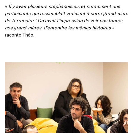
« Il y avait plusieurs stéphanois.e.s et notamment une
participante qui ressemblait vraiment à notre grand-mère
de Terrenoire ! On avait l’impressio
n de voir nos tantes,
nos grand-mères, d’entendre les mêmes histoires »
raconte Théo.