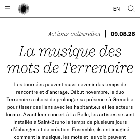
Panneau de gestion des cookies
EN
Actions culturelles
09.08.26
La musique des
mots de Terrenoire
Les tournées peuvent aussi devenir des temps de
rencontre et d’ancrage. Début novembre, le duo
Terrenoire a choisi de prolonger sa présence à Grenoble
pour tisser des liens avec les habitant.e.s et les acteurs
locaux. Avant leur concert à La Belle, les artistes se sont
installés à Saint-Bruno le temps de plusieurs jours
d’échanges et de création. Ensemble, ils ont imaginé
comment la musique, les mots et les voix peuvent