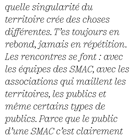
quelle singularité du
territoire crée des choses
différentes. T’es toujours en
rebond, jamais en répétition.
Les rencontres se font : avec
les équipes des SMAC, avec les
associations qui maillent les
territoires, les publics et
même certains types de
publics. Parce que le public
d’une SMAC c’est clairement