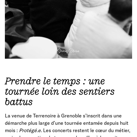
Prendre le temps : une
tournée loin des sentiers
battus
La venue de Terrenoire à Grenoble s’inscrit dans une
démarche plus large d’une tournée entamée depuis huit
mois :
Protégé.e.
Les concerts restent le cœur du métier,