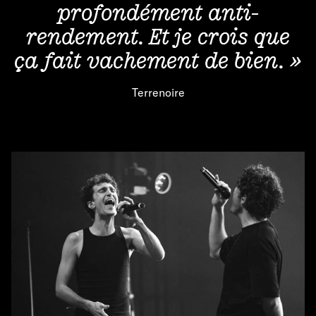
profondément anti-
rendement. Et je crois que
ça fait vachement de bien. »
Terrenoire