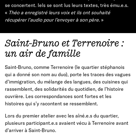
se concertent. Iels se sont lus leurs textes, très ému.e.s.
«
Théo a enregistré leurs voix et ils ont souhaité
récupérer l’audio pour l’envoyer à son père
. »
Saint-Bruno et Terrenoire :
un air de famille
Saint-Bruno, comme Terrenoire (le quartier stéphanois
qui a donné son nom au duo), porte les traces des vagues
d’immigration, du mélange des langues, des cuisines qui
rassemblent, des solidarités du quotidien, de l’histoire
ouvrière. Les correspondances sont fortes et les
histoires qui s’y racontent se ressemblent.
Lors du premier atelier avec les aîné.e.s du quartier,
plusieurs participant.e.s avaient vécu à Terrenoire avant
d’arriver à Saint-Bruno.