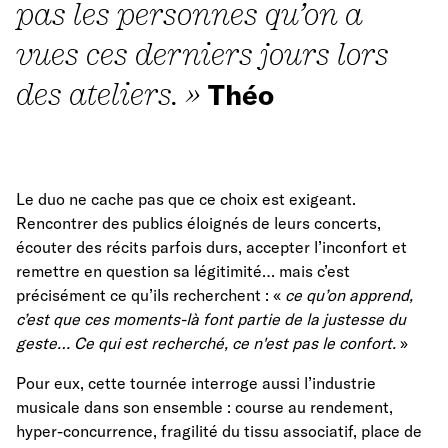
pas les personnes qu’on a
vues ces derniers jours lors
des ateliers. »
Théo
Le duo ne cache pas que ce choix est exigeant.
Rencontrer des publics éloignés de leurs concerts,
écouter des récits parfois durs, accepter l’inconfort et
remettre en question sa légitimité… mais c’est
précisément ce qu’ils recherchent : «
ce qu’on apprend,
c’est que ces moments-là font partie de la justesse du
geste… Ce qui est recherché, ce n'est pas le confort.
»
Pour eux, cette tournée interroge aussi l’industrie
musicale dans son ensemble : course au rendement,
hyper-concurrence, fragilité du tissu associatif, place de