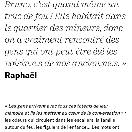
Bruno, c’est quand même un
truc de fou ! Elle habitait dans
le quartier des mineurs, donc
on a vraiment rencontré des
gens qui ont peut-être été les
voisin.e.s de nos ancien.ne.s. »
Raphaël
« Les gens arrivent avec tous ces totems de leur
mémoire et ils les mettent au cœur de la conversation »
:
les odeurs qui circulent dans les escaliers, la famille
autour du feu, les figuiers de l’enfance… Les mots ont