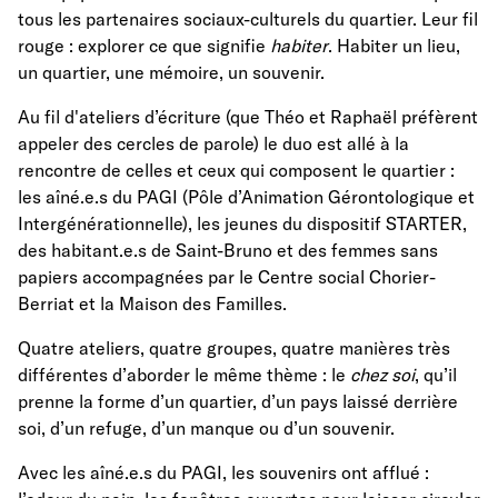
tous les partenaires sociaux-culturels du quartier. Leur fil
rouge : explorer ce que signifie
habiter
. Habiter un lieu,
un quartier, une mémoire, un souvenir.
Au fil d'ateliers d’écriture (que Théo et Raphaël préfèrent
appeler des cercles de parole) le duo est allé à la
rencontre de celles et ceux qui composent le quartier :
les aîné.e.s du PAGI (Pôle d’Animation Gérontologique et
Intergénérationnelle), les jeunes du dispositif STARTER,
des habitant.e.s de Saint-Bruno et des femmes sans
papiers accompagnées par le Centre social Chorier-
Berriat et la Maison des Familles.
Quatre ateliers, quatre groupes, quatre manières très
différentes d’aborder le même thème : le
chez soi
, qu’il
prenne la forme d’un quartier, d’un pays laissé derrière
soi, d’un refuge, d’un manque ou d’un souvenir.
Avec les aîné.e.s du PAGI, les souvenirs ont afflué :