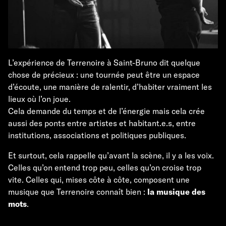
L’expérience de Terrenoire à Saint-Bruno dit quelque
chose de précieux : une tournée peut être un espace
d’écoute, une manière de ralentir, d’habiter vraiment les
lieux où l’on joue.
Cela demande du temps et de l’énergie mais cela crée
aussi des ponts entre artistes et habitant.e.s, entre
institutions, associations et politiques publiques.
Et surtout, cela rappelle qu’avant la scène, il y a les voix.
Celles qu’on entend trop peu, celles qu’on croise trop
vite. Celles qui, mises côte à côte, composent une
musique que Terrenoire connaît bien :
la musique des
mots
.