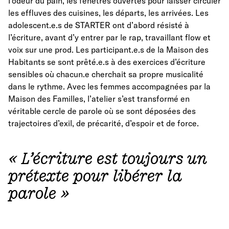
l’odeur du pain, les fenêtres ouvertes pour laisser circuler
les effluves des cuisines, les départs, les arrivées. Les
adolescent.e.s de STARTER ont d’abord résisté à
l’écriture, avant d’y entrer par le rap, travaillant flow et
voix sur une prod. Les participant.e.s de la Maison des
Habitants se sont prêté.e.s à des exercices d’écriture
sensibles où chacun.e cherchait sa propre musicalité
dans le rythme. Avec les femmes accompagnées par la
Maison des Familles, l’atelier s’est transformé en
véritable cercle de parole où se sont déposées des
trajectoires d’exil, de précarité, d’espoir et de force.
« L’écriture est toujours un
prétexte pour libérer la
parole »