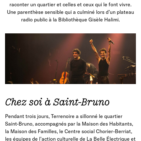
raconter un quartier et celles et ceux qui le font vivre.
Une parenthèse sensible qui a culminé lors d’un plateau
radio public à la Bibliothèque Gisèle Halimi.
Chez soi à Saint-Bruno
Pendant trois jours, Terrenoire a sillonné le quartier
Saint-Bruno, accompagnés par la Maison des Habitants,
la Maison des Familles, le Centre social Chorier-Berriat,
les équipes de l’action culturelle de La Belle Électrique et