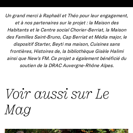
Un grand merci à Raphaël et Théo pour leur engagement,
et à nos partenaires sur le projet : la Maison des
Habitants et le Centre social Chorier-Berriat, la Maison
des Familles Saint-Bruno, Cap Berriat et Média major, le
dispositif Starter, Beyti ma maison, Cuisines sans
frontières, Histoires de, la bibliothèque Gisèle Halimi
ainsi que New's FM. Ce projet a également bénéficié du
soutien de la DRAC Auvergne-Rhône Alpes.
Voir aussi sur Le
Mag