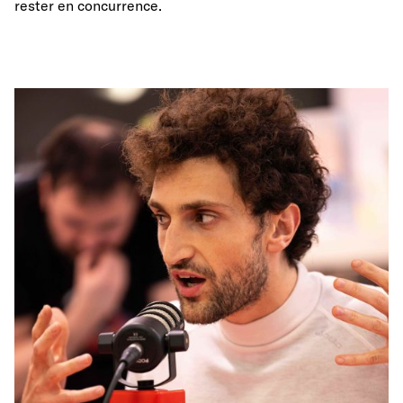
rester en concurrence.