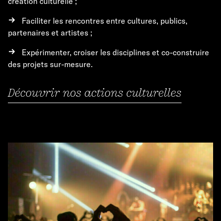
création culturelle ;
Faciliter les rencontres entre cultures, publics,
partenaires et artistes ;
Expérimenter, croiser les disciplines et co-construire
des projets sur-mesure.
Découvrir nos actions culturelles