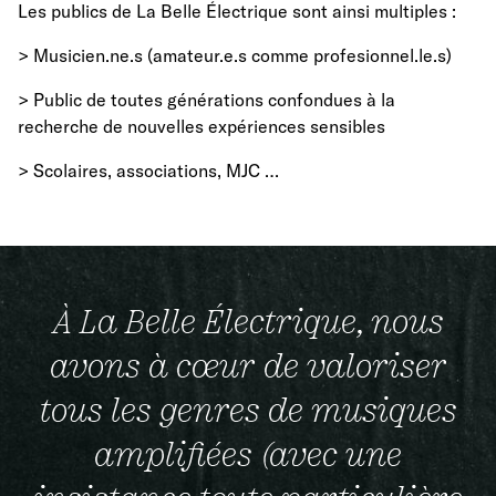
Les publics de La Belle Électrique sont ainsi multiples :
> Musicien.ne.s (amateur.e.s comme profesionnel.le.s)
> Public de toutes générations confondues à la
recherche de nouvelles expériences sensibles
> Scolaires, associations, MJC …
À La Belle Électrique, nous
avons à cœur de valoriser
tous les genres de musiques
amplifiées (avec une