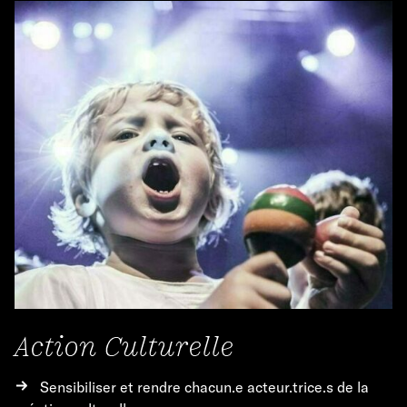
Action Culturelle
Sensibiliser et rendre chacun.e acteur.trice.s de la