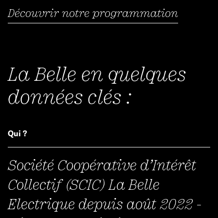
Découvrir notre programmation
La Belle en quelques
données clés :
Qui ?
Société Coopérative d’Intérêt
Collectif (SCIC) La Belle
Electrique depuis août 2022 -