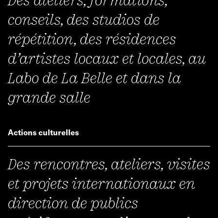
conseils, des studios de
répétition, des résidences
d’artistes locaux et locales, au
Labo de La Belle et dans la
grande salle
Actions culturelles
Des rencontres, ateliers, visites
et projets internationaux en
direction de publics