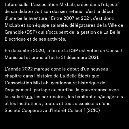
future salle. L’association MixLab, créée dans l’objectif
de candidater voit son dossier retenu : c’est le début
d’une belle aventure ! Entre 2007 et 2021, c’est donc
MixLab et son équipe salariée, délégataires de la Ville de
Grenoble (DSP) qui s’occupent de la gestion de La Belle
Electrique et de ses activités.
En décembre 2020, la fin de la DSP est votée en Conseil
Municipal et prend effet le 31 décembre 2021.
L’année 2022 marque donc le début d’un nouveau
chapitre dans l’histoire de La Belle Électrique :
L’association MixLab, gestionnaire historique de
l’équipement, partage aujourd’hui la gouvernance avec
les salarie
́.es
, les partenaires, les habitant.e.s/usager.e.s
et les institutions ; toutes et tous associé.e.s d’une
Société Coopérative d’Intérêt Collectif (SCIC)