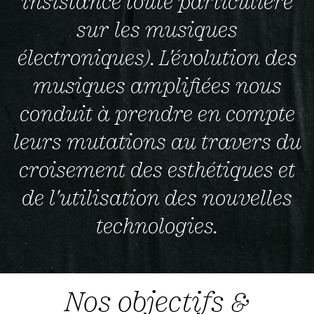
insistance toute particulière
sur les musiques
électroniques). L'évolution des
musiques amplifiées nous
conduit à prendre en compte
leurs mutations au travers du
croisement des esthétiques et
de l'utilisation des nouvelles
technologies.
Nos objectifs &