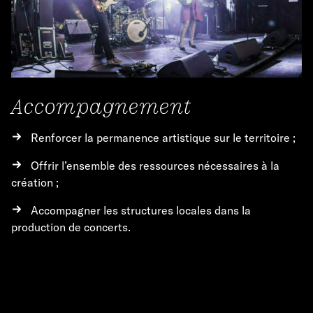
Accompagnement
Renforcer la permanence artistique sur le territoire ;
Offrir l’ensemble des ressources nécessaires à la
création ;
Accompagner les structures locales dans la
production de concerts.