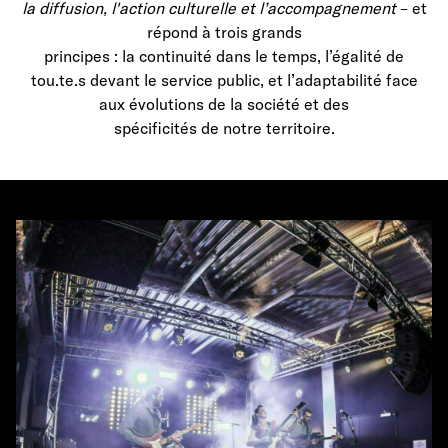
la diffusion, l'action culturelle et l’accompagnement
– et
répond à trois grands
principes : la continuité dans le temps, l’égalité de
tou.te.s devant le service public, et l’adaptabilité face
aux évolutions de la société et des
spécificités de notre territoire.