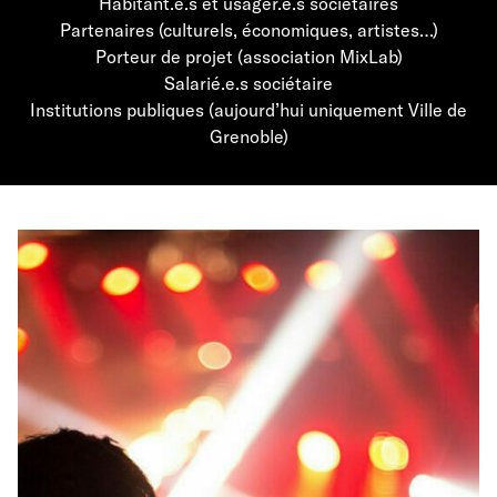
Habitant.e.s et usager.e.s sociétaires
Partenaires (culturels, économiques, artistes…)
Porteur de projet (association MixLab)
Salarié.e.s sociétaire
Institutions publiques (aujourd’hui uniquement Ville de
Grenoble)