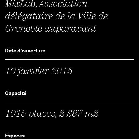
MixLab, Association
délégataire de la Ville de
Grenoble auparavant
Date d’ouverture
10 janvier 2015
Capacité
1015 places, 2 287 m2
Espaces