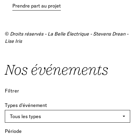
Prendre part au projet
©
Droits réservés -
La Belle Électrique - Stevens Drean -
Lise Iris
Nos événements
Filtrer
Types d'événement
Période