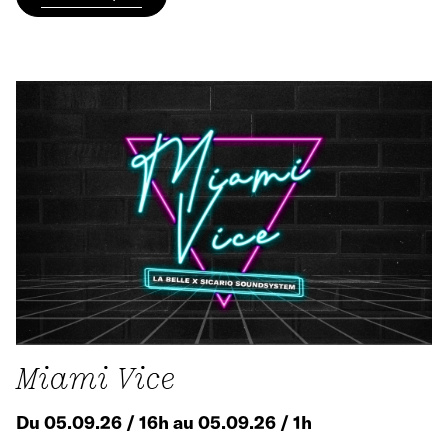
Miami Vice
Du 05.09.26 / 16h au 05.09.26 / 1h