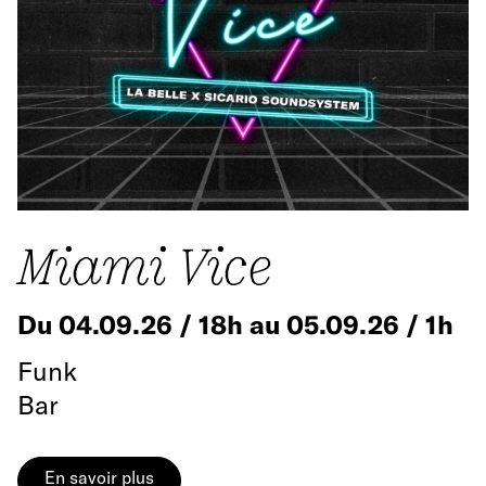
Miami Vice
Du 04.09.26 / 18h au 05.09.26 / 1h
Funk
Bar
En savoir plus