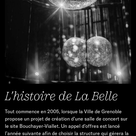
L'histoire de La Belle
Tout commence en 2005, lorsque la Ville de Grenoble
propose un projet de création d’une salle de concert sur
le site Bouchayer-Viallet. Un appel d'offres est lancé
l’année suivante afin de choisir la structure qui gérera la