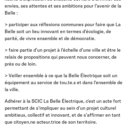
envies, ses attentes et ses ambitions pour l’avenir de la
Belle :
> participer aux réflexions communes pour faire que La
Belle soit un lieu innovant en termes d'écologie, de
parité, de vivre ensemble et de démocratie.
> faire partie d’un projet à l’échelle d’une ville et être le
relais de propositions qui peuvent nous concerner, de
près ou de loin.
> Veiller ensemble à ce que la Belle Électrique soit un
équipement au service de tou.te.s et dans l’ensemble de
la ville.
Adhérer à la SCIC La Belle Électrique, c'est un acte fort
permettant de s'impliquer au sein d'un projet culturel
ambitieux, collectif et innovant, et de s'affirmer en tant
que citoyen.ne acteur.trice de son territoire.