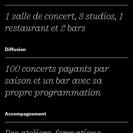
1 salle de concert, 3 studios, 1
restaurant et 2 bars
Diffusion
100 concerts payants par
saison et un bar avec sa
propre programmation
Accompagnement
Des ateliers, formations,