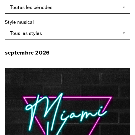
Style musical
septembre 2026