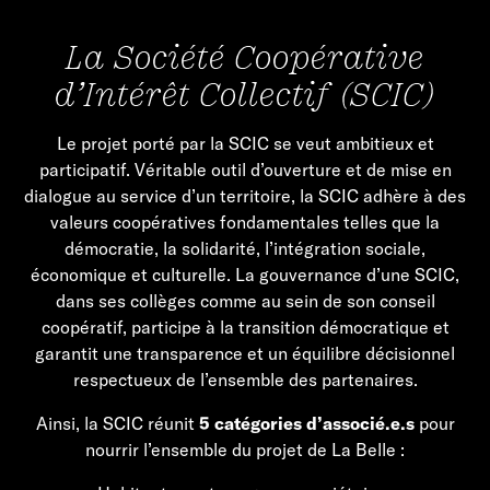
La Société Coopérative
d’Intérêt Collectif (SCIC)
Le projet porté par la SCIC se veut ambitieux et
participatif. Véritable outil d’ouverture et de mise en
dialogue au service d’un territoire, la SCIC adhère à des
valeurs coopératives fondamentales telles que la
démocratie, la solidarité, l’intégration sociale,
économique et culturelle. La gouvernance d’une SCIC,
dans ses collèges comme au sein de son conseil
coopératif, participe à la transition démocratique et
garantit une transparence et un équilibre décisionnel
respectueux de l’ensemble des partenaires.
Ainsi, la SCIC réunit
5 catégories d’associé.e.s
pour
nourrir l’ensemble du projet de La Belle :