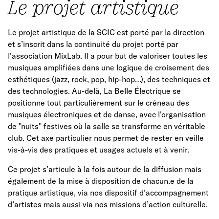
Le projet artistique
Le projet artistique de la SCIC est porté par la direction
et s’inscrit dans la continuité du projet porté par
l’association MixLab. Il a pour but de valoriser toutes les
musiques amplifiées dans une logique de croisement des
esthétiques (jazz, rock, pop, hip-hop…), des techniques et
des technologies. Au-delà, La Belle Électrique se
positionne tout particulièrement sur le créneau des
musiques électroniques et de danse, avec l'organisation
de "nuits" festives où la salle se transforme en véritable
club. Cet axe particulier nous permet de rester en veille
vis-à-vis des pratiques et usages actuels et à venir.
Ce projet s’articule à la fois autour de la diffusion mais
également de la mise à disposition de chacun.e de la
pratique artistique, via nos dispositif d’accompagnement
d’artistes mais aussi via nos missions d’action culturelle.