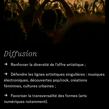
Diffusion
Renforcer la diversité de l’offre artistique ;
Défendre les lignes artistiques singulières : musiques
électroniques, découvertes pop/rock, créations
féminines, cultures urbaines ;
Favoriser la transversalité des formes (arts
numériques notamment).