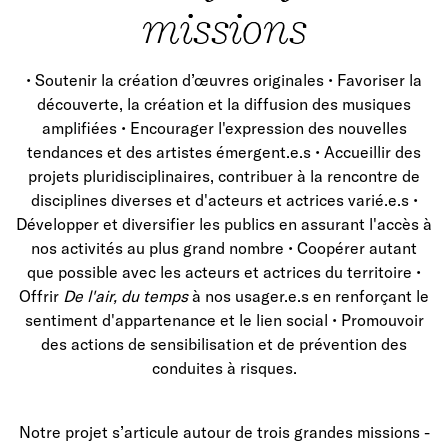
missions
• Soutenir la création d’œuvres originales • Favoriser la
découverte, la création et la diffusion des musiques
amplifiées • Encourager l'expression des nouvelles
tendances et des artistes émergent.e.s • Accueillir des
projets pluridisciplinaires, contribuer à la rencontre de
disciplines diverses et d'acteurs et actrices varié.e.s •
Développer et diversifier les publics en assurant l'accès à
nos activités au plus grand nombre • Coopérer autant
que possible avec les acteurs et actrices du territoire •
Offrir
De l'air, du temps
à nos usager.e.s en renforçant le
sentiment d'appartenance et le lien social • Promouvoir
des actions de sensibilisation et de prévention des
conduites à risques.
Notre projet s’articule autour de trois grandes missions -