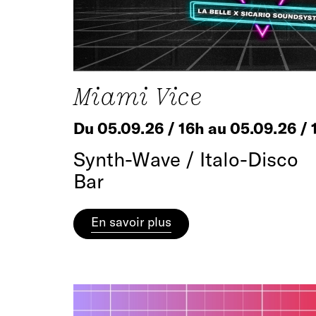
Miami Vice
Du 05.09.26 / 16h au 05.09.26 / 
Synth-Wave / Italo-Disco
Bar
En savoir plus