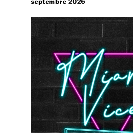
septembre 2026