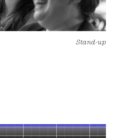
Stand-up