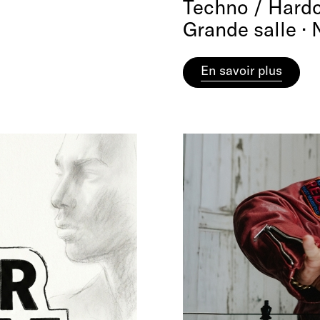
Techno / Hardc
Grande salle · 
En savoir plus