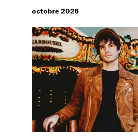
octobre 2026