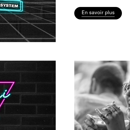
En savoir plus