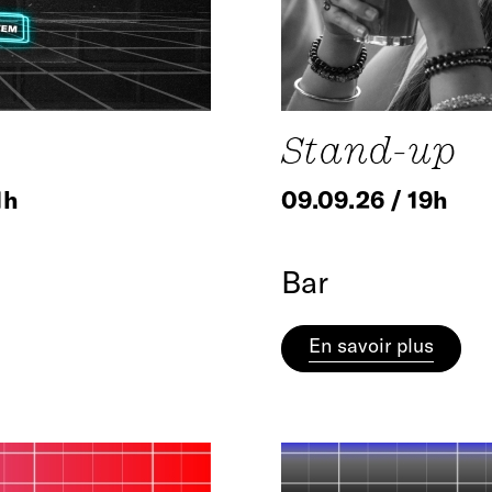
Stand-up
1h
09.09.26 / 19h
Bar
En savoir plus