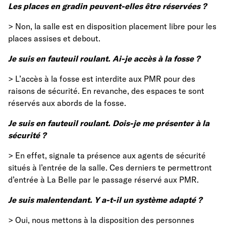
Les places en gradin peuvent-elles être réservées ?
> Non, la salle est en disposition placement libre pour les
places assises et debout.
Je suis en fauteuil roulant. Ai-je accès à la fosse ?
> L’accès à la fosse est interdite aux PMR pour des
raisons de sécurité. En revanche, des espaces te sont
réservés aux abords de la fosse.
Je suis en fauteuil roulant. Dois-je me présenter à la
sécurité ?
> En effet, signale ta présence aux agents de sécurité
situés à l’entrée de la salle. Ces derniers te permettront
d’entrée à La Belle par le passage réservé aux PMR.
Je suis malentendant. Y a-t-il un système adapté ?
> Oui, nous mettons à la disposition des personnes