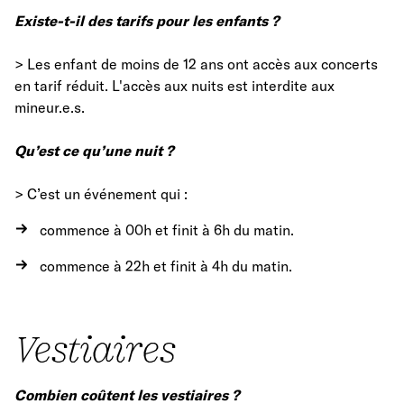
Existe-t-il des tarifs pour les enfants ?
> Les enfant de moins de 12 ans ont accès aux concerts
en tarif réduit. L'accès aux nuits est interdite aux
mineur.e.s.
Qu’est ce qu’une nuit ?
> C’est un événement qui :
commence à 00h et finit à 6h du matin.
commence à 22h et finit à 4h du matin.
Vestiaires
Combien coûtent les vestiaires ?