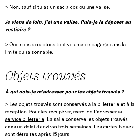
> Non, sauf si tu as un sac à dos ou une valise.
Je viens de loin, j’ai une valise. Puis-je la déposer au
vestiaire ?
> Oui, nous acceptons tout volume de bagage dans la
limite du raisonnable.
Objets trouvés
À qui dois-je m’adresser pour les objets trouvés ?
> Les objets trouvés sont conservés à la billetterie et à la
réception. Pour les récupérer, merci de t'adresser
au
service billetterie
. La salle conserve les objets trouvés
dans un délai d’environ trois semaines. Les cartes bleues
sont détruites après 15 jours.