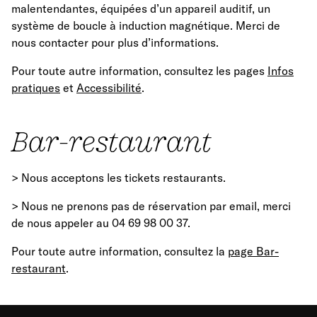
malentendantes, équipées d’un appareil auditif, un
système de boucle à induction magnétique. Merci de
nous contacter pour plus d’informations.
Pour toute autre information, consultez les pages
Infos
pratiques
et
Accessibilité
.
Bar-restaurant
> Nous acceptons les tickets restaurants.
> Nous ne prenons pas de réservation par email, merci
de nous appeler au 04 69 98 00 37.
Pour toute autre information, consultez la
page Bar-
restaurant
.