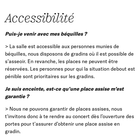
Accessibilité
Puis-je venir avec mes béquilles ?
> La salle est accessible aux personnes munies de
béquilles, nous disposons de gradins où il est possible de
s’asseoir. En revanche, les places ne peuvent être
réservées. Les personnes pour qui la situation debout est
pénible sont prioritaires sur les gradins.
Je suis enceinte, est-ce qu’une place assise m’est
garantie ?
> Nous ne pouvons garantir de places assises, nous
t'invitons donc à te rendre au concert dès l’ouverture des
portes pour t'assurer d’obtenir une place assise en
gradin.