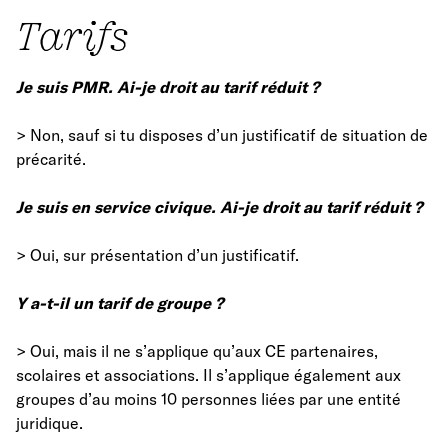
Tarifs
Je suis PMR. Ai-je droit au tarif réduit ?
> Non, sauf si tu disposes d’un justificatif de situation de
précarité.
Je suis en service civique. Ai-je droit au tarif réduit ?
> Oui, sur présentation d’un justificatif.
Y a-t-il un tarif de groupe ?
> Oui, mais il ne s’applique qu’aux CE partenaires,
scolaires et associations. Il s’applique également aux
groupes d’au moins 10 personnes liées par une entité
juridique.