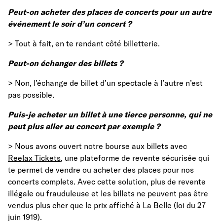
Peut-on acheter des places de concerts pour un autre
événement le soir d’un concert ?
> Tout à fait, en te rendant côté billetterie.
Peut-on échanger des billets ?
> Non, l’échange de billet d’un spectacle à l’autre n’est
pas possible.
Puis-je acheter un billet à une tierce personne, qui ne
peut plus aller au concert par exemple ?
> Nous avons ouvert
notre bourse aux billets avec
Reelax Tickets
, une plateforme de revente sécurisée qui
te permet de vendre ou acheter des places pour nos
concerts complets.
Avec cette solution, plus de revente
illégale ou frauduleuse et les billets ne peuvent pas être
vendus plus cher que le prix affiché à La Belle (loi du 27
juin 1919
).