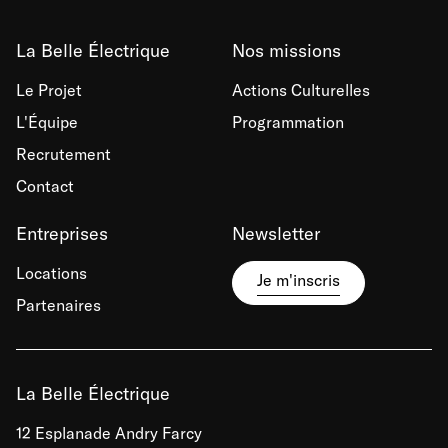
La Belle Électrique
Nos missions
Le Projet
Actions Culturelles
L'Équipe
Programmation
Recrutement
Contact
Entreprises
Newsletter
Locations
Je m'inscris
Partenaires
La Belle Électrique
12 Esplanade Andry Farcy