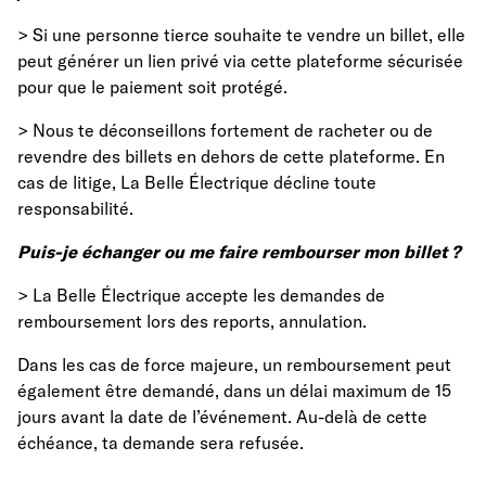
> Si une personne tierce souhaite te vendre un billet, elle
peut générer un lien privé via cette plateforme sécurisée
pour que le paiement soit protégé.
> Nous te déconseillons fortement de racheter ou de
revendre des billets en dehors de cette plateforme. En
cas de litige, La Belle Électrique décline toute
responsabilité.
Puis-je échanger ou me faire rembourser mon billet ?
> La Belle Électrique accepte les demandes de
remboursement lors des reports, annulation.
Dans les cas de force majeure, un remboursement peut
également être demandé, dans un délai maximum de 15
jours avant la date de l’événement. Au-delà de cette
échéance, ta demande sera refusée.