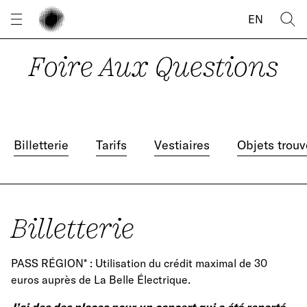
Panneau de gestion des cookies
EN
Foire Aux Questions
Billetterie
Tarifs
Vestiaires
Objets trouv
Billetterie
PASS RÉGION* : Utilisation du crédit maximal de 30
euros auprès de La Belle Électrique.