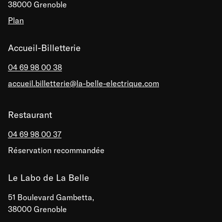
38000 Grenoble
Plan
Accueil-Billetterie
04 69 98 00 38
accueil.billetterie@la-belle-electrique.com
Restaurant
04 69 98 00 37
Réservation recommandée
Le Labo de La Belle
51 Boulevard Gambetta,
38000 Grenoble