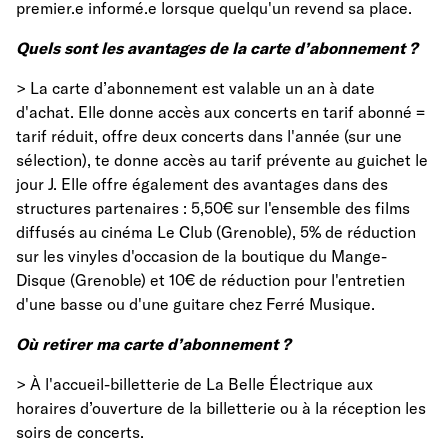
premier.e informé.e lorsque quelqu'un revend sa place.
Quels sont les avantages de la carte d’abonnement ?
> La carte d’abonnement est valable un an à date
d'achat. Elle donne accès aux concerts en tarif abonné =
tarif réduit, offre deux concerts dans l'année (sur une
sélection), te donne accès au tarif prévente au guichet le
jour J. Elle offre également des avantages dans des
structures partenaires : 5,50€ sur l'ensemble des films
diffusés au cinéma Le Club (Grenoble), 5% de réduction
sur les vinyles d'occasion de la boutique du Mange-
Disque (Grenoble) et 10€ de réduction pour l'entretien
d'une basse ou d'une guitare chez Ferré Musique.
Où retirer ma carte d’abonnement ?
> À l'accueil-billetterie de La Belle Électrique aux
horaires d’ouverture de la billetterie ou à la réception les
soirs de concerts.