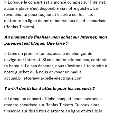
> Lorsque le concert est annoncé complet sur Internet,
aucune place n’est disponible via notre guichet. En
revanche, tu peux toujours t’inscrire sur les listes
d'attente en ligne de notre bourse aux billets sécurisée
(Reelax Tickets).
Au moment de finaliser mon achat sur Internet, mon
paiement est bloqué. Que faire ?
> Dans un premier temps, essaie de changer de
navigateur Internet. Si cela ne fonctionne pas, contacte
ta banque. Le cas échéant, nous t'invitons à te rendre à
notre guichet ou à nous envoyer un mail à
accueil.billetterie@la-belle-electrique.com
.
Y a-t-il des listes d’attente pour les concerts ?
> Lorsqu'un concert affiche complet, nous ouvrons la
revente sécurisée sur Reelax Tickets. Tu peux alors
t'inscrire sur des listes d'attente en ligne et être le.la