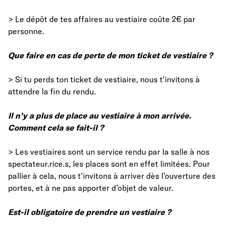
> Le dépôt de tes affaires au vestiaire coûte 2€ par
personne.
Que faire en cas de perte de mon ticket de vestiaire ?
> Si tu perds ton ticket de vestiaire, nous t'invitons à
attendre la fin du rendu.
Il n’y a plus de place au vestiaire à mon arrivée.
Comment cela se fait-il ?
> Les vestiaires sont un service rendu par la salle à nos
spectateur.rice.s, les places sont en effet limitées. Pour
pallier à cela, nous t'invitons à arriver dès l’ouverture des
portes, et à ne pas apporter d’objet de valeur.
Est-il obligatoire de prendre un vestiaire ?