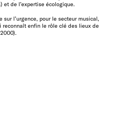
) et de l’expertise écologique.
 sur l’urgence, pour le secteur musical,
reconnaît enfin le rôle clé des lieux de
 2000).