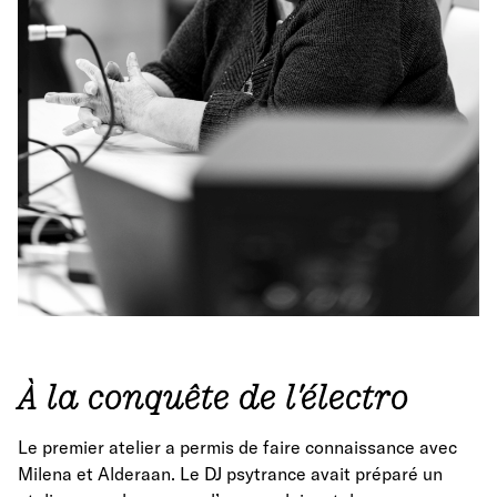
À la conquête de l'électro
Le premier atelier a permis de faire connaissance avec
Milena et Alderaan. Le DJ psytrance avait préparé un