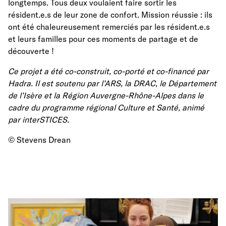
longtemps. Tous deux voulaient faire sortir les
résident.e.s de leur zone de confort. Mission réussie : ils
ont été chaleureusement remerciés par les résident.e.s
et leurs familles pour ces moments de partage et de
découverte !
Ce projet a été co-construit, co-porté et co-financé par
Hadra. Il est soutenu par l’ARS, la DRAC, le Département
de l’Isère et la Région Auvergne-Rhône-Alpes dans le
cadre du programme régional Culture et Santé, animé
par interSTICES.
© Stevens Drean