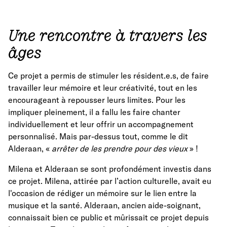
Une rencontre à travers les
âges
Ce projet a permis de stimuler les résident.e.s, de faire
travailler leur mémoire et leur créativité, tout en les
encourageant à repousser leurs limites. Pour les
impliquer pleinement, il a fallu les faire chanter
individuellement et leur offrir un accompagnement
personnalisé. Mais par-dessus tout, comme le dit
Alderaan, «
arrêter de les prendre pour des vieux
» !
Milena et Alderaan se sont profondément investis dans
ce projet. Milena, attirée par l’action culturelle, avait eu
l'occasion de rédiger un mémoire sur le lien entre la
musique et la santé. Alderaan, ancien aide-soignant,
connaissait bien ce public et mûrissait ce projet depuis