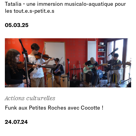
Tatalia • une immersion musicalo-aquatique pour
les tout.e.s-petit.e.s
05.03.25
Actions culturelles
Funk aux Petites Roches avec Cocotte !
24.07.24