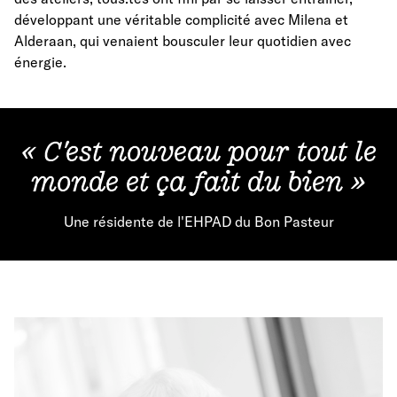
développant une véritable complicité avec Milena et
Alderaan, qui venaient bousculer leur quotidien avec
énergie.
« C'est nouveau pour tout le
monde et ça fait du bien »
Une résidente de l'EHPAD du Bon Pasteur