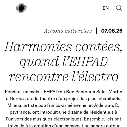
Panneau de gestion des cookies
EN
Actions culturelles
07.08.26
Harmonies contées,
quand l’EHPAD
rencontre l’électro
Pendant un mois, l’EHPAD du Bon Pasteur à Saint-Martin
d’Hères a été le théâtre d'un projet des plus inhabituels.
Milena, artiste pop franco-arménienne, et Alderaan, DJ
psytrance, ont introduit une dizaine de résident.e.s à
l’univers des musiques électroniques. Ensemble, iels ont
travaillé à la création d’une composition sonore autour