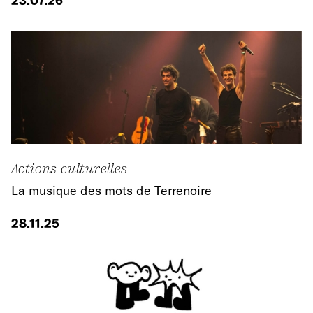
23.07.26
Actions culturelles
La musique des mots de Terrenoire
28.11.25