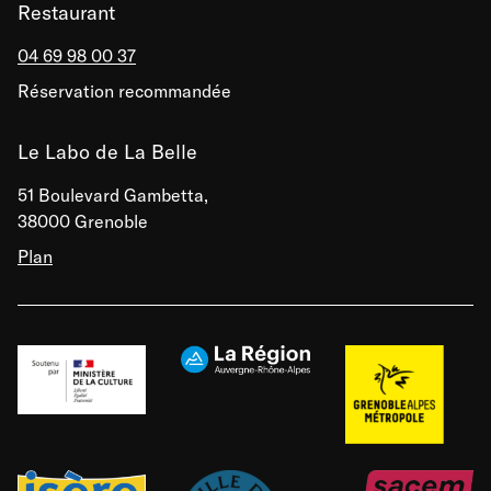
Restaurant
04 69 98 00 37
Réservation recommandée
Le Labo de La Belle
51 Boulevard Gambetta,
38000 Grenoble
Plan