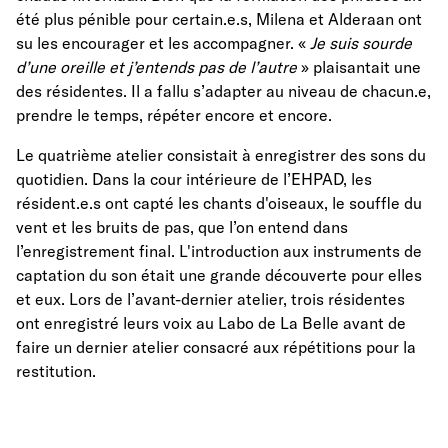
été plus pénible pour certain.e.s, Milena et Alderaan ont
su les encourager et les accompagner. «
Je suis sourde
d’une oreille et j’entends pas de l’autre
» plaisantait une
des résidentes. Il a fallu s’adapter au niveau de chacun.e,
prendre le temps, répéter encore et encore.
Le quatrième atelier consistait à enregistrer des sons du
quotidien. Dans la cour intérieure de l’EHPAD, les
résident.e.s ont capté les chants d'oiseaux, le souffle du
vent et les bruits de pas, que l’on entend dans
l’enregistrement final. L'introduction aux instruments de
captation du son était une grande découverte pour elles
et eux. Lors de l’avant-dernier atelier, trois résidentes
ont enregistré leurs voix au Labo de La Belle avant de
faire un dernier atelier consacré aux répétitions pour la
restitution.