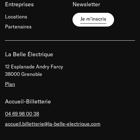
Entreprises
Newsletter
Locations
Je m'inscris
Partenaires
La Belle Électrique
12 Esplanade Andry Farcy
38000 Grenoble
Plan
Accueil-Billetterie
04 69 98 00 38
accueil.billetterie@la-belle-electrique.com