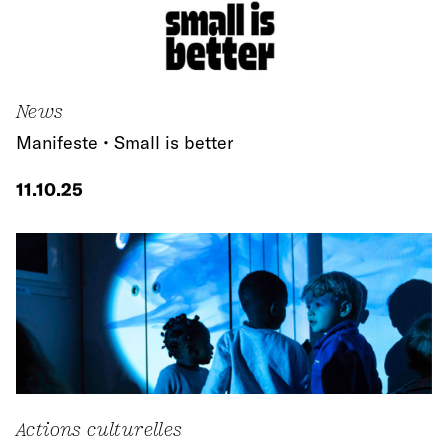
News
Manifeste • Small is better
11.10.25
Actions culturelles