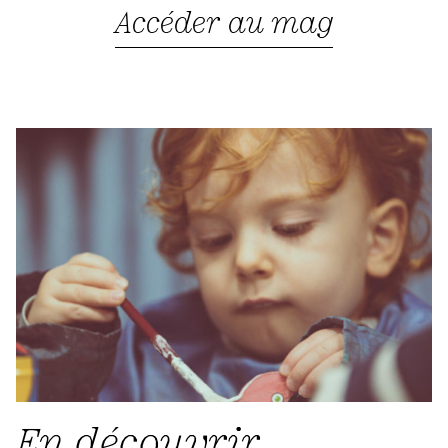
Accéder au mag
En découvrir