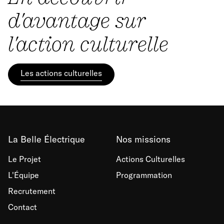
d'avantage sur
l'action culturelle
Les actions culturelles
La Belle Électrique
Nos missions
Le Projet
Actions Culturelles
L'Équipe
Programmation
Recrutement
Contact