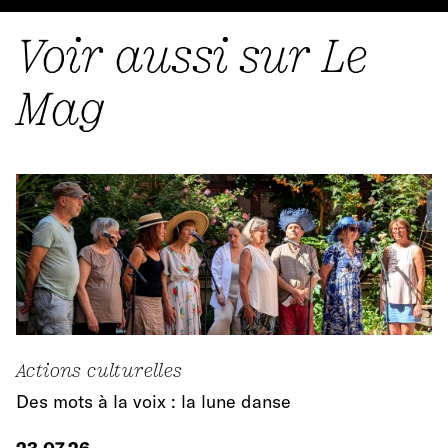
Voir aussi sur Le
Mag
Actions culturelles
Des mots à la voix : la lune danse