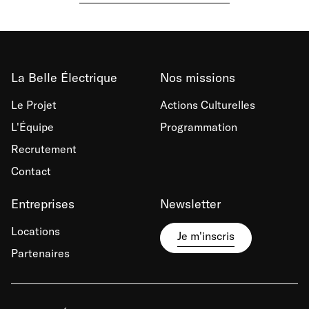
La Belle Électrique
Nos missions
Le Projet
Actions Culturelles
L'Équipe
Programmation
Recrutement
Contact
Entreprises
Newsletter
Locations
Je m'inscris
Partenaires