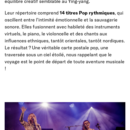
équilibre créatif semblable au Ying-yang.
Leur répertoire comprend
14 titres Pop rythmiques
, qui
oscillent entre l'intimité émotionnelle et la sauvagerie
sonore. Elles fusionnent avec habileté des instruments
virtuels, le piano, le violoncelle et des chants aux
influences ethniques, tantôt orientales, tantôt nordiques.
Le résultat ? Une véritable carte postale pop, une
traversée sous un ciel étoilé, nous rappelant que le
voyage est le point de départ de toute aventure musicale
!