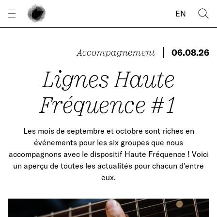
Panneau de gestion des cookies
EN
Accompagnement
06.08.26
Lignes Haute
Fréquence #1
Les mois de septembre et octobre sont riches en
événements pour les six groupes que nous
accompagnons avec le dispositif Haute Fréquence ! Voici
un aperçu de toutes les actualités pour chacun d'entre
eux.