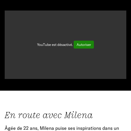
YouTube est désactivé.
Autoriser
En route avec Milena
Âgée de 22 ans, Milena puise ses inspirations dans un