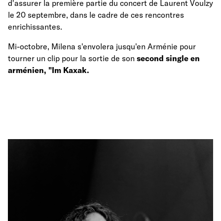
d'assurer la première partie du concert de Laurent Voulzy
le 20 septembre, dans le cadre de ces rencontres
enrichissantes.
Mi-octobre, Milena s'envolera jusqu'en Arménie pour
tourner un clip pour la sortie de son
second single en
arménien
, "Im Kaxak.