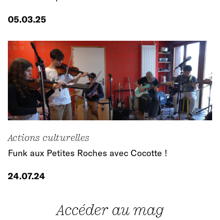
05.03.25
Actions culturelles
Funk aux Petites Roches avec Cocotte !
24.07.24
Accéder au mag