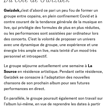
Gwizdek,
c'est d’abord ce pari un peu fou de former un
groupe entre copains, en plein confinement Covid et à
contre courant de la tendance générale de la musique en
live, qui privilégie des formules de plus en plus réduites,
ou les performances sont assistées par ordinateur lors
des concerts. C’est la volonté de proposer un univers
avec une dynamique de groupe, une expérience et une
énergie très ample en live, mais teinté d'un mood très
personnel et introspectif.
Le groupe séjourne actuellement une semaine à
La
Source
en résidence artistique. Pendant cette résidence,
Gwizdek se consacre à l'adaptation des nouvelles
chansons de son prochain album pour ses futures
performances en direct.
En parallèle, le groupe poursuit également son travail sur
l'album lui-même, en vue de reprendre les dates à partir