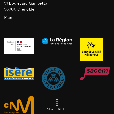
51 Boulevard Gambetta,
38000 Grenoble
Plan