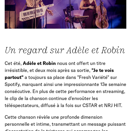
Un regard sur Adèle et Robin
Cet été,
Adèle et Robin
nous ont offert un titre
irrésistible, et deux mois après sa sortie,
"Je te vois
partout"
a toujours sa place dans "Fresh Variété" sur
Spotify, marquant ainsi une impressionnante 13e semaine
consécutive. En plus de cette performance en streaming,
le clip de la chanson continue d'envoûter les
téléspectateurs, diffusé à la fois sur CSTAR et NRJ HIT.
Cette chanson révèle une profonde dimension
personnelle et intime, transmettant un message puissant