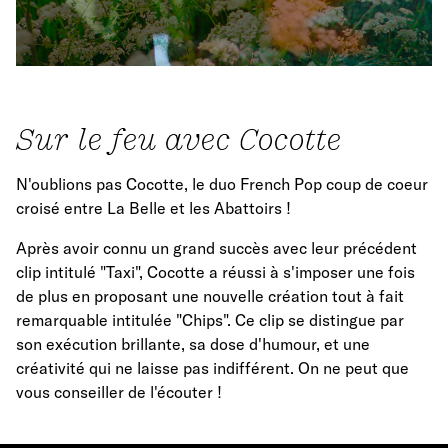
Sur le feu avec Cocotte
N'oublions pas Cocotte, le duo French Pop coup de coeur
croisé entre La Belle et les Abattoirs !
Après avoir connu un grand succès avec leur précédent
clip intitulé "Taxi", Cocotte a réussi à s'imposer une fois
de plus en proposant une nouvelle création tout à fait
remarquable intitulée "Chips". Ce clip se distingue par
son exécution brillante, sa dose d'humour, et une
créativité qui ne laisse pas indifférent. On ne peut que
vous conseiller de l'écouter !