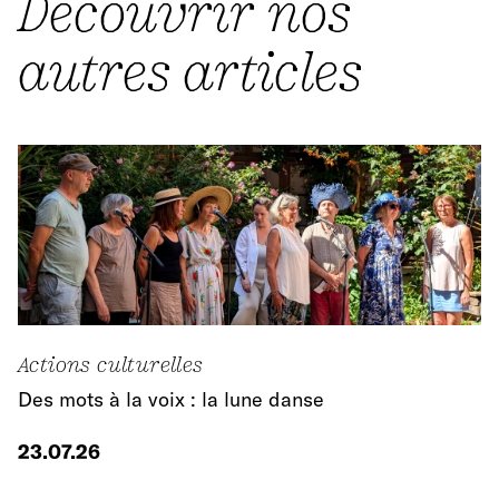
Découvrir nos
autres articles
Actions culturelles
Des mots à la voix : la lune danse
23.07.26