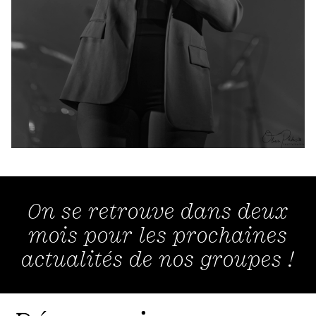
On se retrouve dans deux
mois pour les prochaines
actualités de nos groupes !