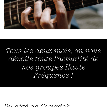
Tous les deux mois, on vous
dévoile toute l'actualité de
nos groupes Haute
Fréquence !
Du côté de Gwizdek