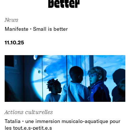
News
Manifeste • Small is better
11.10.25
Actions culturelles
Tatalia • une immersion musicalo-aquatique pour
les tout.e.s-petit.e.s