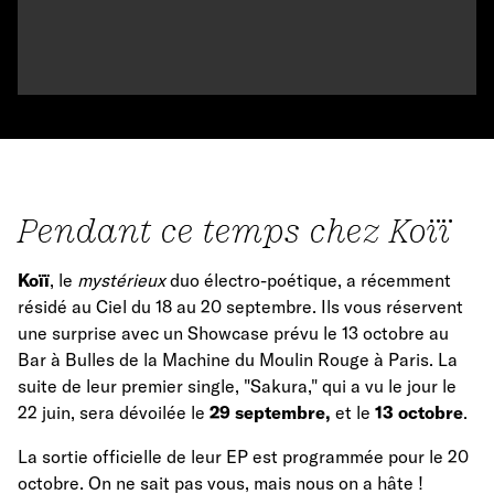
Pendant ce temps chez Koïï
Koïï
, le
mystérieux
duo électro-poétique, a récemment
résidé au Ciel du 18 au 20 septembre. Ils vous réservent
une surprise avec un Showcase prévu le 13 octobre au
Bar à Bulles de la Machine du Moulin Rouge à Paris. La
suite de leur premier single, "Sakura," qui a vu le jour le
22 juin, sera dévoilée le
29 septembre,
et le
13 octobre
.
La sortie officielle de leur EP est programmée pour le 20
octobre. On ne sait pas vous, mais nous on a hâte !