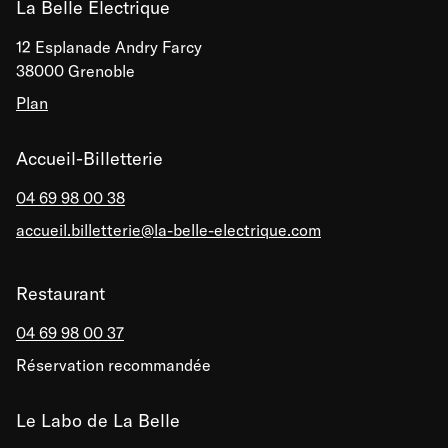
La Belle Électrique
12 Esplanade Andry Farcy
38000 Grenoble
Plan
Accueil-Billetterie
04 69 98 00 38
accueil.billetterie@la-belle-electrique.com
Restaurant
04 69 98 00 37
Réservation recommandée
Le Labo de La Belle