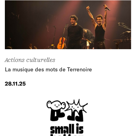
Actions culturelles
La musique des mots de Terrenoire
28.11.25