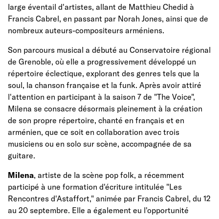
large éventail d'artistes, allant de Matthieu Chedid à
Francis Cabrel, en passant par Norah Jones, ainsi que de
nombreux auteurs-compositeurs arméniens.
Son parcours musical a débuté au Conservatoire régional
de Grenoble, où elle a progressivement développé un
répertoire éclectique, explorant des genres tels que la
soul, la chanson française et la funk. Après avoir attiré
l'attention en participant à la saison 7 de "The Voice",
Milena se consacre désormais pleinement à la création
de son propre répertoire, chanté en français et en
arménien, que ce soit en collaboration avec trois
musiciens ou en solo sur scène, accompagnée de sa
guitare.
Milena
, artiste de la scène pop folk, a récemment
participé à une formation d'écriture intitulée "Les
Rencontres d'Astaffort," animée par Francis Cabrel, du 12
au 20 septembre. Elle a également eu l'opportunité