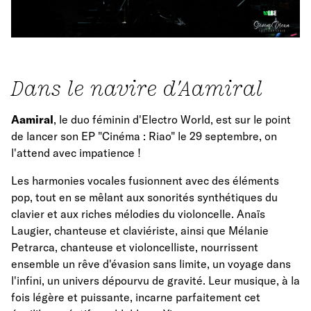
Dans le navire d'Aamiral
Aamiral
, le duo féminin d'Electro World, est sur le point
de lancer son EP "Cinéma : Riao" le 29 septembre, on
l'attend avec impatience !
Les harmonies vocales fusionnent avec des éléments
pop, tout en se mêlant aux sonorités synthétiques du
clavier et aux riches mélodies du violoncelle. Anaïs
Laugier, chanteuse et claviériste, ainsi que Mélanie
Petrarca, chanteuse et violoncelliste, nourrissent
ensemble un rêve d'évasion sans limite, un voyage dans
l'infini, un univers dépourvu de gravité. Leur musique, à la
fois légère et puissante, incarne parfaitement cet