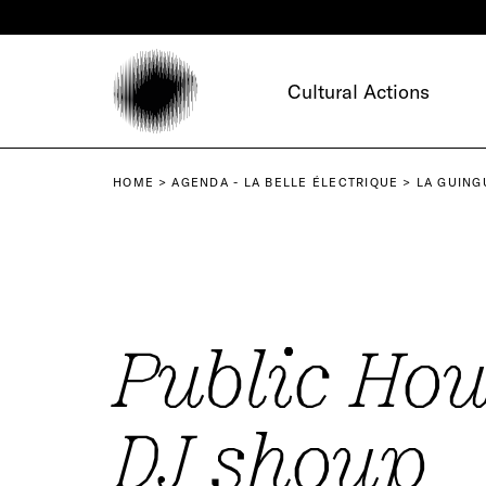
Cookies management panel
Cultural Actions
HOME
AGENDA - LA BELLE ÉLECTRIQUE
LA GUING
Public Hou
DJ shoup