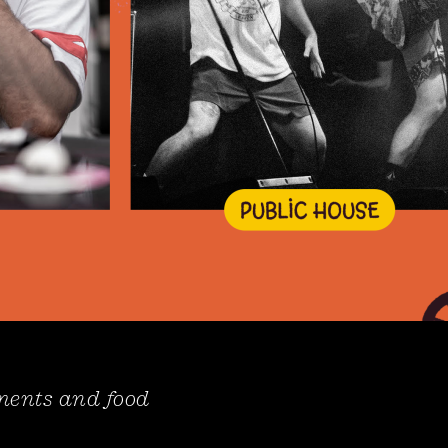
hments and food