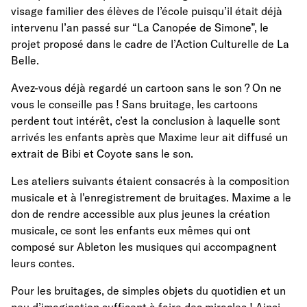
visage familier des élèves de l’école puisqu’il était déjà
intervenu l’an passé sur “La Canopée de Simone”, le
projet proposé dans le cadre de l’Action Culturelle de La
Belle.
Avez-vous déjà regardé un cartoon sans le son ? On ne
vous le conseille pas ! Sans bruitage, les cartoons
perdent tout intérêt, c’est la conclusion à laquelle sont
arrivés les enfants après que Maxime leur ait diffusé un
extrait de Bibi et Coyote sans le son.
Les ateliers suivants étaient consacrés à la composition
musicale et à l'enregistrement de bruitages. Maxime a le
don de rendre accessible aux plus jeunes la création
musicale, ce sont les enfants eux mêmes qui ont
composé sur Ableton les musiques qui accompagnent
leurs contes.
Pour les bruitages, de simples objets du quotidien et un
peu d’imagination suffisent à faire des miracles ! Ainsi,