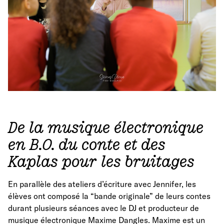
De la musique électronique
en B.O. du conte et des
Kaplas pour les bruitages
En parallèle des ateliers d’écriture avec Jennifer, les
élèves ont composé la “bande originale” de leurs contes
durant plusieurs séances avec le DJ et producteur de
musique électronique Maxime Dangles. Maxime est un