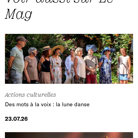
Mag
Actions culturelles
Des mots à la voix : la lune danse
23.07.26