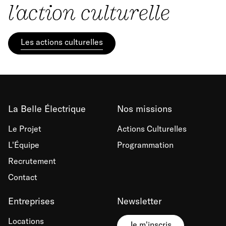
l'action culturelle
Les actions culturelles
La Belle Électrique
Nos missions
Le Projet
Actions Culturelles
L'Équipe
Programmation
Recrutement
Contact
Entreprises
Newsletter
Locations
Je m'inscris