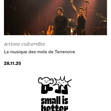
Actions culturelles
La musique des mots de Terrenoire
28.11.25