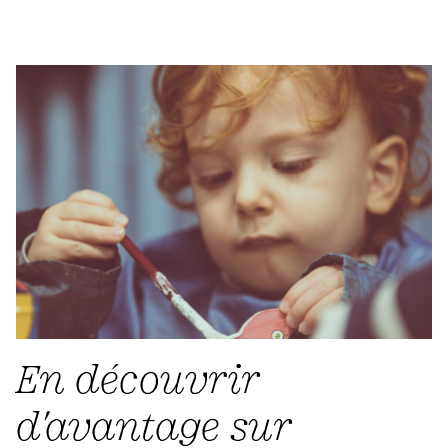
En découvrir
d'avantage sur