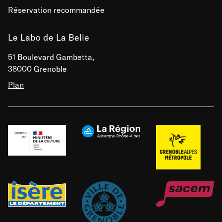
Réservation recommandée
Le Labo de La Belle
51 Boulevard Gambetta,
38000 Grenoble
Plan