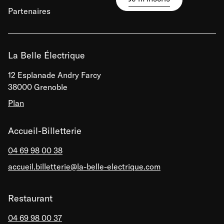
Partenaires
La Belle Électrique
12 Esplanade Andry Farcy
38000 Grenoble
Plan
Accueil-Billetterie
04 69 98 00 38
accueil.billetterie@la-belle-electrique.com
Restaurant
04 69 98 00 37