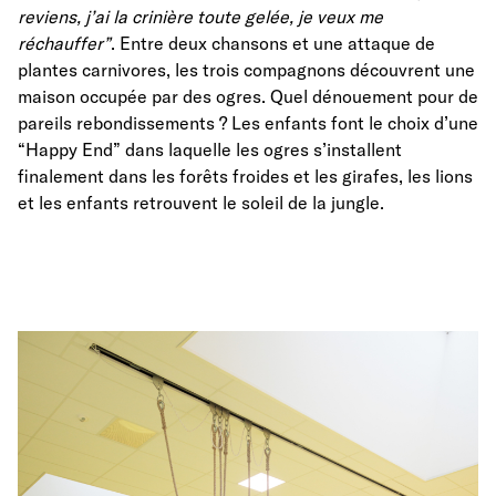
reviens, j’ai la crinière toute gelée, je veux me
réchauffer”
. Entre deux chansons et une attaque de
plantes carnivores, les trois compagnons découvrent une
maison occupée par des ogres. Quel dénouement pour de
pareils rebondissements ? Les enfants font le choix d’une
“Happy End” dans laquelle les ogres s’installent
finalement dans les forêts froides et les girafes, les lions
et les enfants retrouvent le soleil de la jungle.