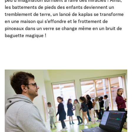
les battements de pieds des enfants deviennent un
tremblement de terre, un lancé de kaplas se transforme
en une maison qui s'effondre et le frottement de
pinceaux dans un verre se change même en un bruit de
baguette magique !