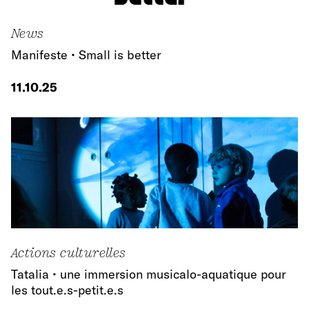
News
Manifeste • Small is better
11.10.25
Actions culturelles
Tatalia • une immersion musicalo-aquatique pour
les tout.e.s-petit.e.s