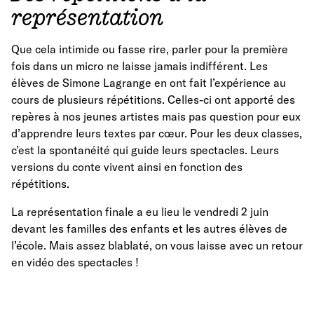
représentation
Que cela intimide ou fasse rire, parler pour la première
fois dans un micro ne laisse jamais indifférent. Les
élèves de Simone Lagrange en ont fait l’expérience au
cours de plusieurs répétitions. Celles-ci ont apporté des
repères à nos jeunes artistes mais pas question pour eux
d’apprendre leurs textes par cœur. Pour les deux classes,
c’est la spontanéité qui guide leurs spectacles. Leurs
versions du conte vivent ainsi en fonction des
répétitions.
La représentation finale a eu lieu le vendredi 2 juin
devant les familles des enfants et les autres élèves de
l’école. Mais assez blablaté, on vous laisse avec un retour
en vidéo des spectacles !