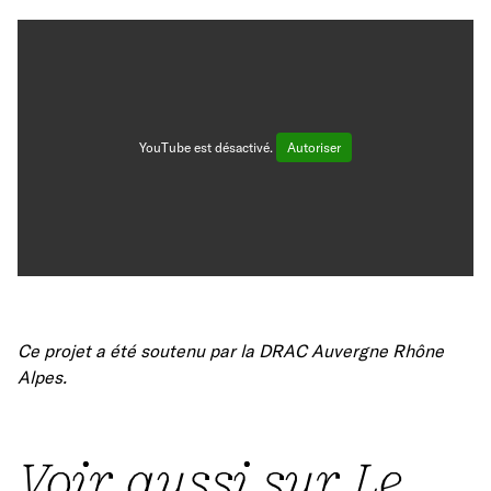
YouTube est désactivé.
Autoriser
Ce projet a été soutenu par la DRAC Auvergne Rhône
Alpes.
Voir aussi sur Le