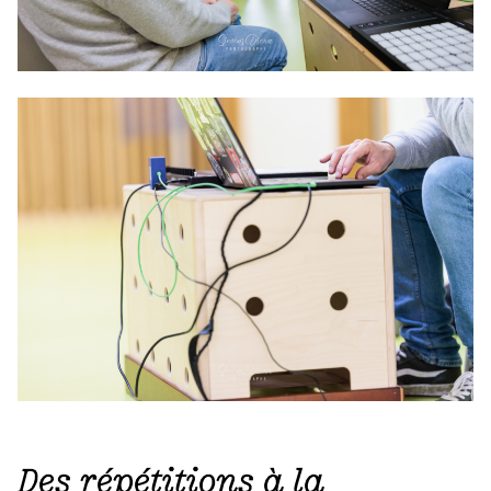
Des répétitions à la