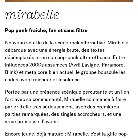
mirabelle
Pop punk fraîche, fun et sans filtre
Nouveau souffle de la scène rock alternative, Mirabelle
débarque avec une énergie brute, des textes
décomplexés et un son pop-punk ultra-efficace. Entre
influences 2000s assumées (Avril Lavigne, Paramore,
Blink) et metalcore bien actuel, le groupe bouscule les
codes avec fraîcheur et insolence.
Portée par une présence scénique percutante et un lien
fort avec sa communauté, Mirabelle commence à faire
parler d’elle très sérieusement, avec des premières
parties remarquées, des singles accrocheurs, et une
vraie promesse d’avenir.
Encore jeune, déjà mature : Mirabelle, c’est la gifle pop-