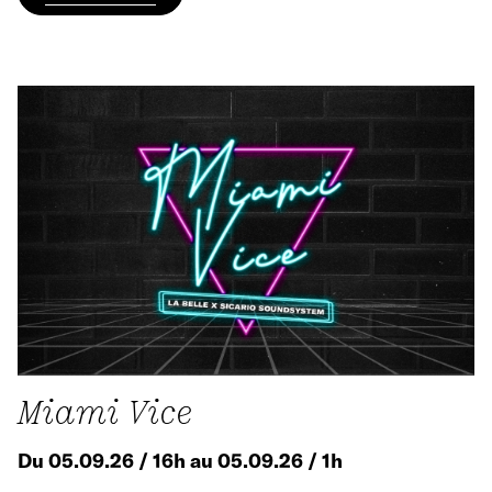
Miami Vice
Du 05.09.26 / 16h au 05.09.26 / 1h