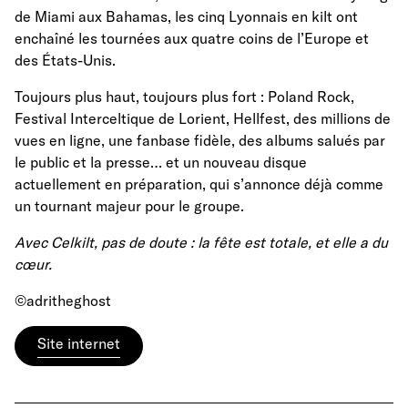
de Miami aux Bahamas, les cinq Lyonnais en kilt ont
enchaîné les tournées aux quatre coins de l’Europe et
des États-Unis.
Toujours plus haut, toujours plus fort : Poland Rock,
Festival Interceltique de Lorient, Hellfest, des millions de
vues en ligne, une fanbase fidèle, des albums salués par
le public et la presse… et un nouveau disque
actuellement en préparation, qui s’annonce déjà comme
un tournant majeur pour le groupe.
Avec Celkilt, pas de doute : la fête est totale, et elle a du
cœur.
©adritheghost
Site internet