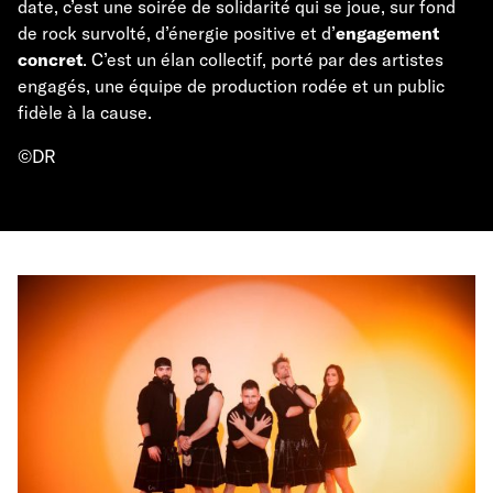
date, c’est une soirée de solidarité qui se joue, sur fond
de rock survolté, d’énergie positive et d’
engagement
concret
. C’est un élan collectif, porté par des artistes
engagés, une équipe de production rodée et un public
fidèle à la cause.
©DR