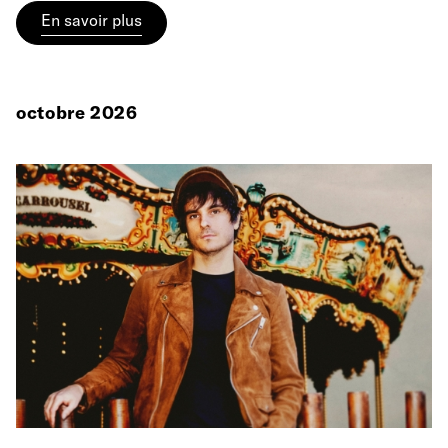
En savoir plus
octobre 2026