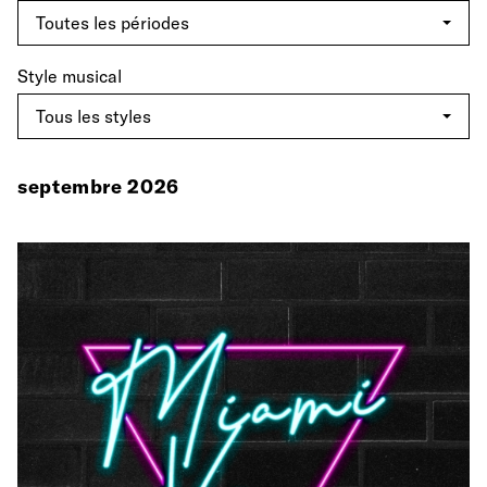
Style musical
septembre 2026