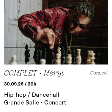
COMPLET • Meryl
Concert
30.09.26 / 20h
Hip-hop / Dancehall
Grande Salle • Concert