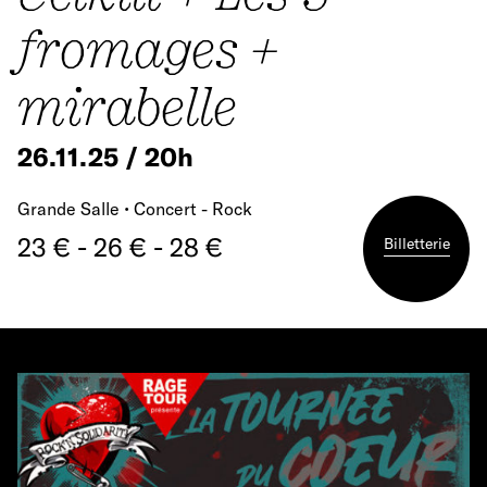
fromages +
mirabelle
26.11.25 / 20h
Grande Salle • Concert - Rock
23 € - 26 € - 28 €
Billetterie