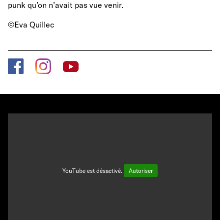
punk qu’on n’avait pas vue venir.
©Eva Quillec
YouTube est désactivé.
Autoriser