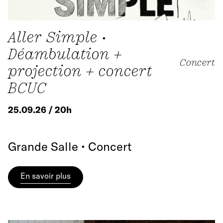
Aller Simple •
Déambulation +
Concert
projection + concert
BCUC
25.09.26 / 20h
Grande Salle • Concert
En savoir plus