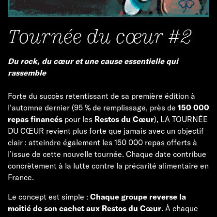
Tournée du cœur #2
Du rock, du cœur et une cause essentielle qui
rassemble
Forte du succès retentissant de sa première édition à
l’automne dernier (95 % de remplissage, près de
150 000
repas financés
pour les
Restos du Cœur
), LA TOURNÉE
DU CŒUR revient plus forte que jamais avec un objectif
clair : atteindre également les 150 000 repas offerts à
l’issue de cette nouvelle tournée. Chaque date contribue
concrètement à la lutte contre la précarité alimentaire en
France.
Le concept est simple :
Chaque groupe reverse la
moitié de son cachet aux Restos du Cœur
. À chaque