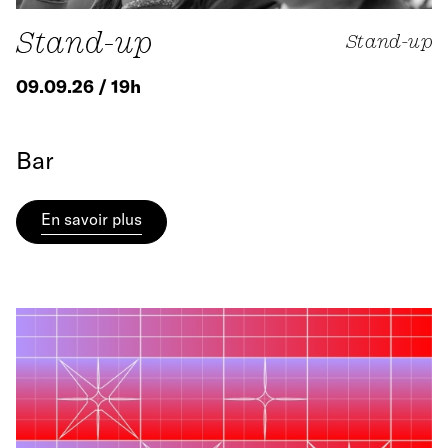
Stand-up
Stand-up
09.09.26 / 19h
Bar
En savoir plus