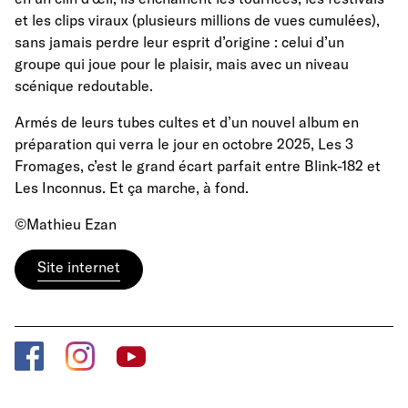
et les clips viraux (plusieurs millions de vues cumulées),
sans jamais perdre leur esprit d’origine : celui d’un
groupe qui joue pour le plaisir, mais avec un niveau
scénique redoutable.
Armés de leurs tubes cultes et d’un nouvel album en
préparation qui verra le jour en octobre 2025, Les 3
Fromages, c’est le grand écart parfait entre Blink-182 et
Les Inconnus. Et ça marche, à fond.
©Mathieu Ezan
Site internet