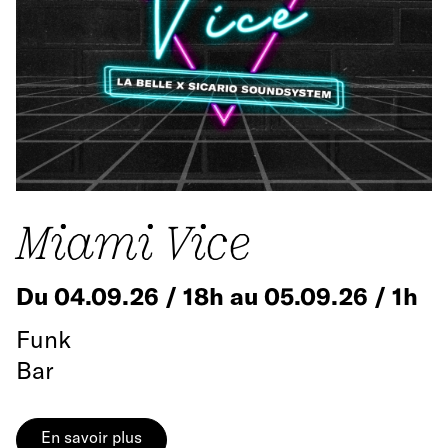
Miami Vice
Du 04.09.26 / 18h au 05.09.26 / 1h
Funk
Bar
En savoir plus