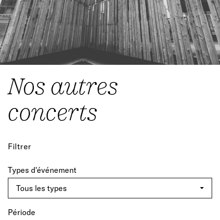
Nos autres
concerts
Filtrer
Types d'événement
Période