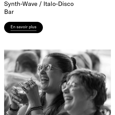
Synth-Wave / Italo-Disco
Bar
En savoir plus