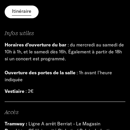
Itinéraire
Infos utiles
Horaires d'ouverture du bar
: du mercredi au samedi de
10h à 1h, et le samedi dès 16h. Également à partir de 18h
si un concert est programmé.
Ouverture des portes de la salle
: 1h avant l'heure
indiquée
Vestiaire
: 2€
Accès
Tramway :
Ligne A arrêt Berriat - Le Magasin