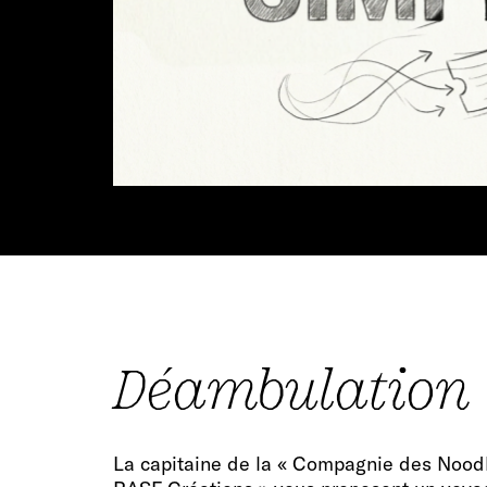
Déambulation
La capitaine de la « Compagnie des Noodl