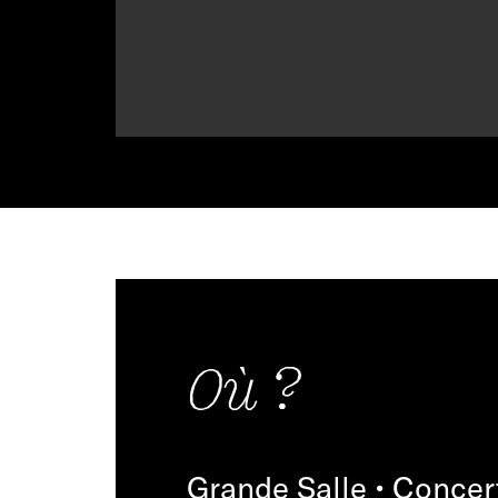
Où ?
Grande Salle • Concer