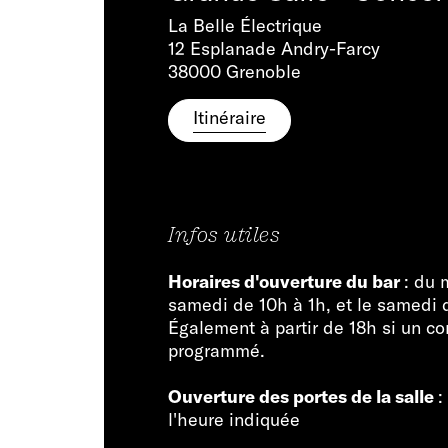
La Belle Électrique
12 Esplanade Andry-Farcy
38000 Grenoble
Itinéraire
Infos utiles
Horaires d'ouverture du bar
: du 
samedi de 10h à 1h, et le samedi 
Également à partir de 18h si un co
programmé.
Ouverture des portes de la salle
:
l'heure indiquée