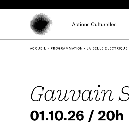
Panneau de gestion des cookies
Actions Culturelles
ACCUEIL
PROGRAMMATION - LA BELLE ÉLECTRIQUE
Gauvain S
01.10.26 / 20h