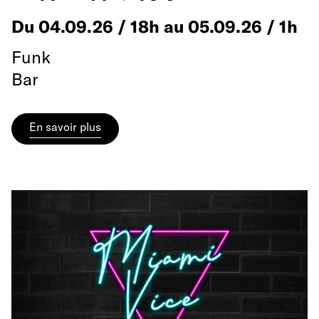
Du 04.09.26 / 18h au 05.09.26 / 1h
Funk
Bar
En savoir plus