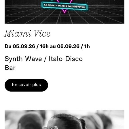
Miami Vice
Du 05.09.26 / 16h au 05.09.26 / 1h
Synth-Wave / Italo-Disco
Bar
En savoir plus