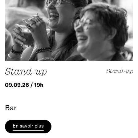
Stand-up
Stand-up
09.09.26 / 19h
Bar
En savoir plus