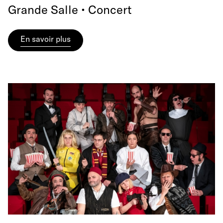
Grande Salle • Concert
En savoir plus