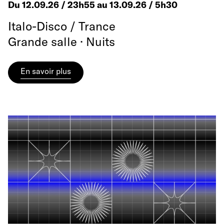
Du 12.09.26 / 23h55 au 13.09.26 / 5h30
Italo-Disco / Trance
Grande salle · Nuits
En savoir plus