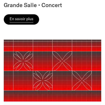
Grande Salle • Concert
En savoir plus