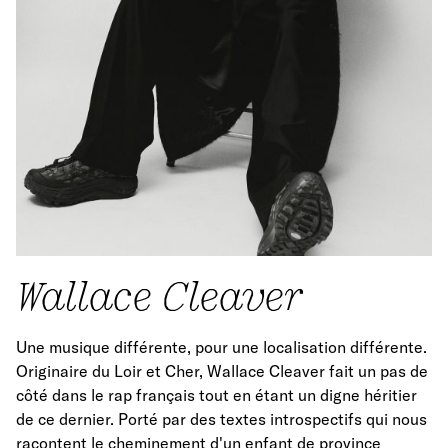
Wallace Cleaver
Une musique différente, pour une localisation différente.
Originaire du Loir et Cher, Wallace Cleaver fait un pas de
côté dans le rap français tout en étant un digne héritier
de ce dernier. Porté par des textes introspectifs qui nous
racontent le cheminement d'un enfant de province