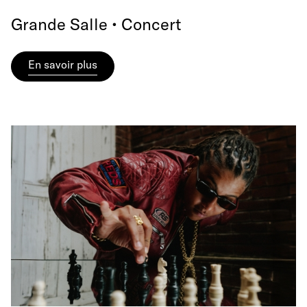
Grande Salle • Concert
En savoir plus