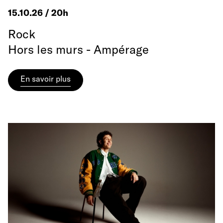
15.10.26 / 20h
Rock
Hors les murs - Ampérage
En savoir plus