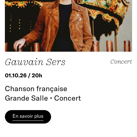
Gauvain Sers
Concert
01.10.26 / 20h
Chanson française
Grande Salle • Concert
En savoir plus