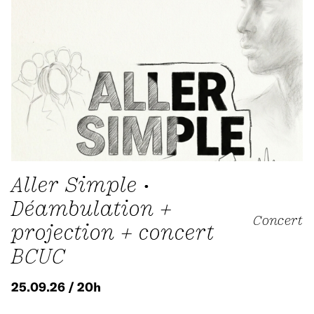
Aller Simple •
Déambulation +
Concert
projection + concert
BCUC
25.09.26 / 20h