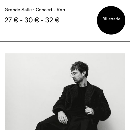
Grande Salle • Concert - Rap
27 € - 30 € - 32 €
Billetterie