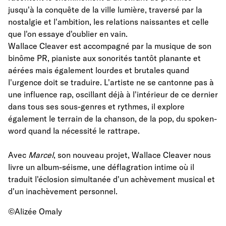
jusqu'à la conquête de la ville lumière, traversé par la
nostalgie et l'ambition, les relations naissantes et celle
que l'on essaye d'oublier en vain.
Wallace Cleaver est accompagné par la musique de son
binôme PR, pianiste aux sonorités tantôt planante et
aérées mais également lourdes et brutales quand
l'urgence doit se traduire. L'artiste ne se cantonne pas à
une influence rap, oscillant déjà à l'intérieur de ce dernier
dans tous ses sous-genres et rythmes, il explore
également le terrain de la chanson, de la pop, du spoken-
word quand la nécessité le rattrape.
Avec
Marcel
, son nouveau projet, Wallace Cleaver nous
livre un album-séisme, une déflagration intime où il
traduit l'éclosion simultanée d'un achèvement musical et
d'un inachèvement personnel.
©Alizée Omaly