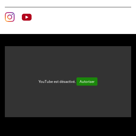
YouTube est désactivé.
Autoriser