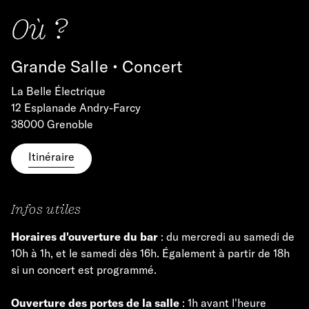
Où ?
Grande Salle • Concert
La Belle Électrique
12 Esplanade Andry-Farcy
38000 Grenoble
Itinéraire
Infos utiles
Horaires d'ouverture du bar
: du mercredi au samedi de
10h à 1h, et le samedi dès 16h. Également à partir de 18h
si un concert est programmé.
Ouverture des portes de la salle
: 1h avant l'heure