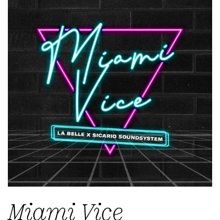
Miami Vice