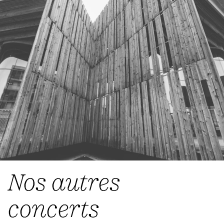
Nos autres
concerts