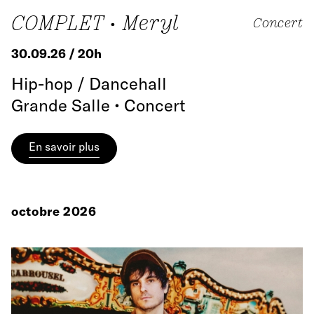
COMPLET • Meryl
Concert
30.09.26 / 20h
Hip-hop / Dancehall
Grande Salle • Concert
En savoir plus
octobre 2026