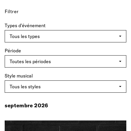
Filtrer
Types d'événement
Période
Style musical
septembre 2026