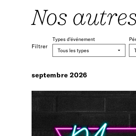
Nos autre
Types d'événement
Pé
Filtrer
septembre 2026