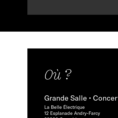
Où ?
Grande Salle • Concer
La Belle Électrique
12 Esplanade Andry-Farcy