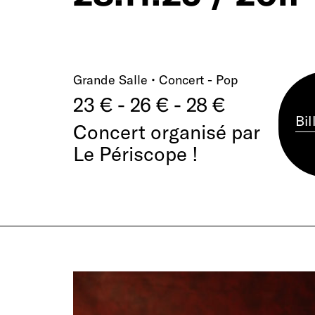
Grande Salle • Concert - Pop
23 € - 26 € - 28 €
Bil
Concert organisé par
Le Périscope !