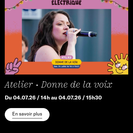
Atelier • Donne de la voix
Du 04.07.26 / 14h au 04.07.26 / 15h30
En savoir plus