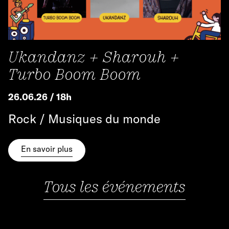
Ukandanz + Sharouh +
Turbo Boom Boom
26.06.26 / 18h
Rock / Musiques du monde
En savoir plus
Tous les événements