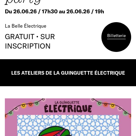
Du 26.06.26 / 17h30 au 26.06.26 / 19h
La Belle Électrique
GRATUIT • SUR
Billetterie
INSCRIPTION
LES ATELIERS DE LA GUINGUETTE ÉLECTRIQUE