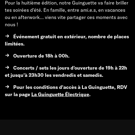
Pour la huitième édition, notre Guinguette va faire briller
tes soirées d'été. En famille, entre ami.e.s, en vacances
ou en afterwork… viens vite partager ces moments avec
nous !
Événement gratuit en extérieur, nombre de places
limitées.
Ouverture de 18h à 00h.
Concerts / sets les jours d'ouverture de 19h à 22h
et jusqu'à 23h30 les vendredis et samedis.
Pour les conditions d'accès à La Guinguette, RDV
sur la page
La Guinguette
É
lectrique
.