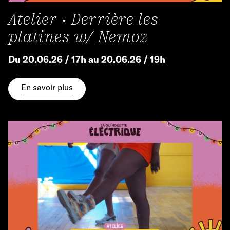
Atelier • Derrière les
platines w/ Nemoz
Du 20.06.26 / 17h au 20.06.26 / 19h
En savoir plus