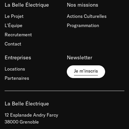
La Belle Électrique
Nos missions
Le Projet
Actions Culturelles
L'Équipe
Programmation
Recrutement
Contact
Entreprises
Newsletter
Locations
Je m'inscris
Partenaires
La Belle Électrique
12 Esplanade Andry Farcy
38000 Grenoble