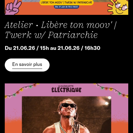
Atelier • Libère ton moov' |
Twerk w/ Patriarchie
Du 21.06.26 / 15h au 21.06.26 / 16h30
En savoir plus