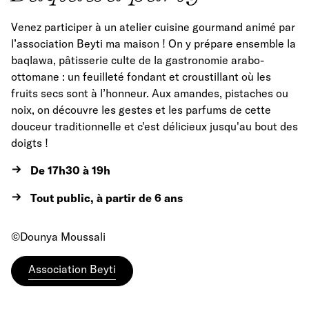
Venez participer à un atelier cuisine gourmand animé par
l’association Beyti ma maison ! On y prépare ensemble la
baqlawa, pâtisserie culte de la gastronomie arabo-
ottomane : un feuilleté fondant et croustillant où les
fruits secs sont à l’honneur. Aux amandes, pistaches ou
noix, on découvre les gestes et les parfums de cette
douceur traditionnelle et c'est délicieux jusqu'au bout des
doigts !
De
17h30 à 19h
Tout public, à partir de 6 ans
©Dounya Moussali
Association Beyti