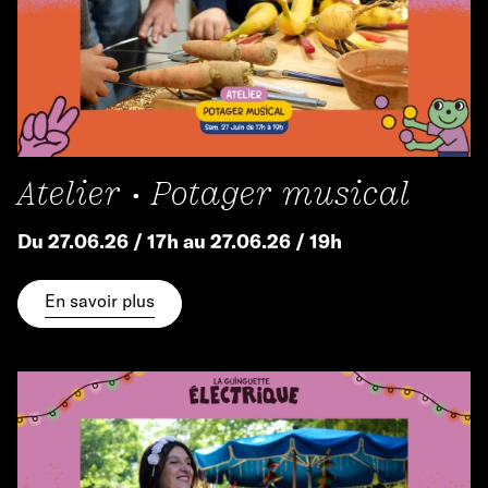
Atelier • Potager musical
Du 27.06.26 / 17h au 27.06.26 / 19h
En savoir plus