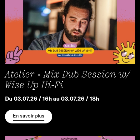
Atelier • Mix Dub Session w/
Wise Up Hi-Fi
Du 03.07.26 / 16h au 03.07.26 / 18h
En savoir plus