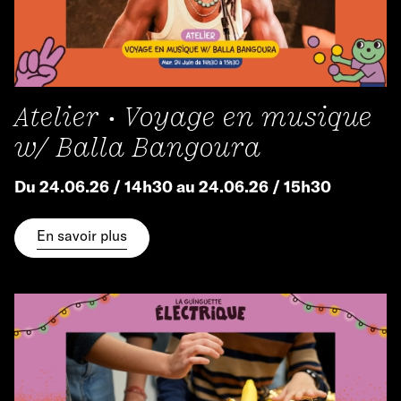
Atelier • Voyage en musique
w/ Balla Bangoura
Du 24.06.26 / 14h30 au 24.06.26 / 15h30
En savoir plus