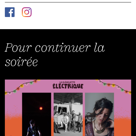
Pour continuer la
soirée