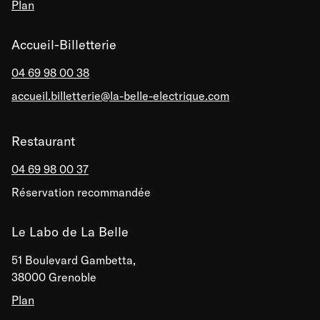
Plan
Accueil-Billetterie
04 69 98 00 38
accueil.billetterie@la-belle-electrique.com
Restaurant
04 69 98 00 37
Réservation recommandée
Le Labo de La Belle
51 Boulevard Gambetta,
38000 Grenoble
Plan