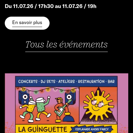
Du 11.07.26 / 17h30 au 11.07.26 / 19h
En savoir plus
Tous les événements