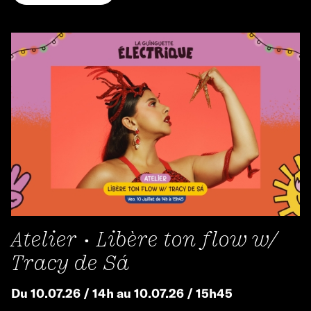
Atelier • Libère ton flow w/
Tracy de Sá
Du 10.07.26 / 14h au 10.07.26 / 15h45