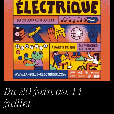
Du 20 juin au 11
juillet