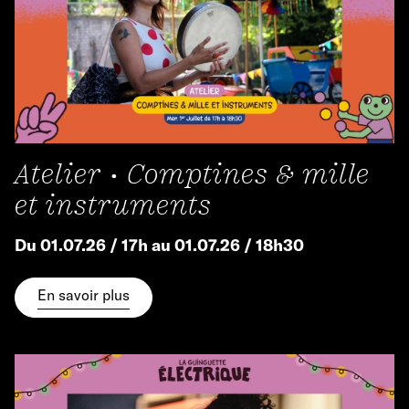
Atelier • Comptines & mille
et instruments
Du 01.07.26 / 17h au 01.07.26 / 18h30
En savoir plus