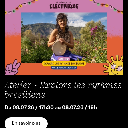
Atelier • Explore les rythmes
brésiliens
Du 08.07.26 / 17h30 au 08.07.26 / 19h
En savoir plus