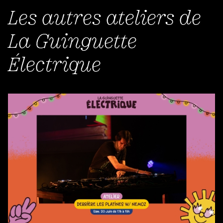
Les autres ateliers de
La Guinguette
Électrique