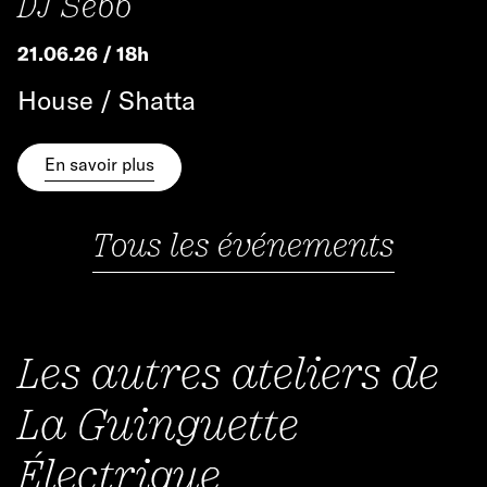
DJ Sebb
21.06.26 / 18h
House / Shatta
En savoir plus
Tous les événements
Les autres ateliers de
La Guinguette
Électrique