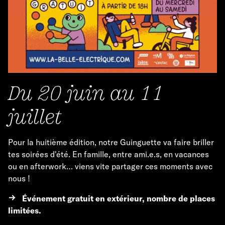
Du 20 juin au 11
juillet
Pour la huitième édition, notre Guinguette va faire briller
tes soirées d'été. En famille, entre ami.e.s, en vacances
ou en afterwork… viens vite partager ces moments avec
nous !
Événement gratuit en extérieur, nombre de places
limitées.