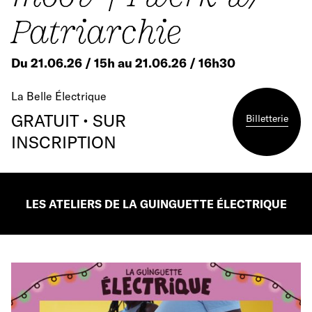
Patriarchie
Du 21.06.26 / 15h au 21.06.26 / 16h30
La Belle Électrique
GRATUIT • SUR
Billetterie
INSCRIPTION
LES ATELIERS DE LA GUINGUETTE ÉLECTRIQUE