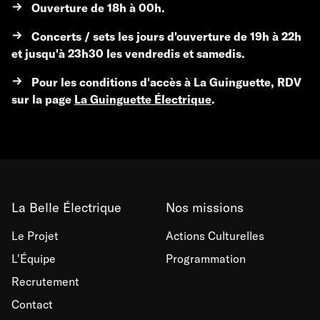
Ouverture de 18h à 00h.
Concerts / sets les jours d'ouverture de 19h à 22h
et jusqu'à 23h30 les vendredis et samedis.
Pour les conditions d'accès à La Guinguette, RDV
sur la page
La Guinguette
É
lectrique
.
La Belle Électrique
Nos missions
Le Projet
Actions Culturelles
L'Équipe
Programmation
Recrutement
Contact