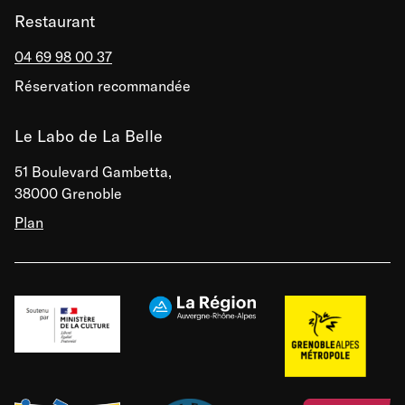
Restaurant
04 69 98 00 37
Réservation recommandée
Le Labo de La Belle
51 Boulevard Gambetta,
38000 Grenoble
Plan