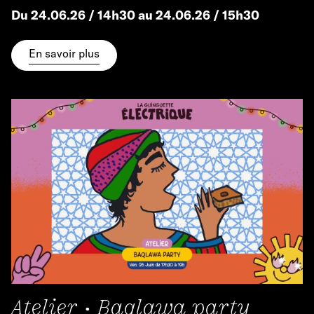
Du 24.06.26 / 14h30 au 24.06.26 / 15h30
En savoir plus
Atelier • Baqlawa party