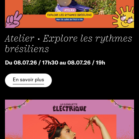
Atelier • Explore les rythmes
brésiliens
Du 08.07.26 / 17h30 au 08.07.26 / 19h
En savoir plus