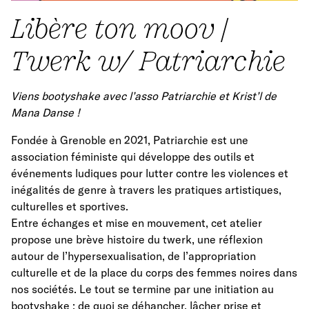
Libère ton moov |
Twerk w/ Patriarchie
Viens bootyshake avec l’asso Patriarchie et Krist’l de
Mana Danse !
Fondée à Grenoble en 2021, Patriarchie est une
association féministe qui développe des outils et
événements ludiques pour lutter contre les violences et
inégalités de genre à travers les pratiques artistiques,
culturelles et sportives.
Entre échanges et mise en mouvement, cet atelier
propose une brève histoire du twerk, une réflexion
autour de l’hypersexualisation, de l’appropriation
culturelle et de la place du corps des femmes noires dans
nos sociétés. Le tout se termine par une initiation au
bootyshake : de quoi se déhancher, lâcher prise et