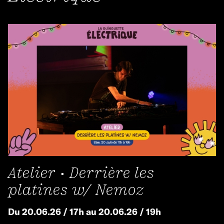
Atelier • Derrière les
platines w/ Nemoz
Du 20.06.26 / 17h au 20.06.26 / 19h