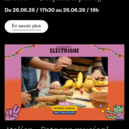
Du 26.06.26 / 17h30 au 26.06.26 / 19h
En savoir plus