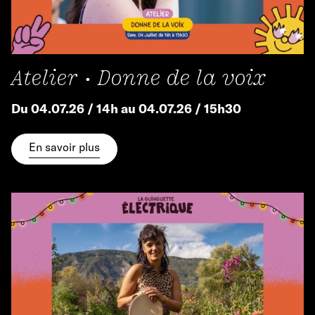
Atelier • Donne de la voix
Du 04.07.26 / 14h au 04.07.26 / 15h30
En savoir plus