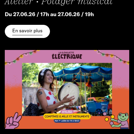
Atelier • Potager musical
Du 27.06.26 / 17h au 27.06.26 / 19h
En savoir plus