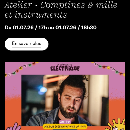
Atelier • Comptines & mille
et instruments
Du 01.07.26 / 17h au 01.07.26 / 18h30
En savoir plus