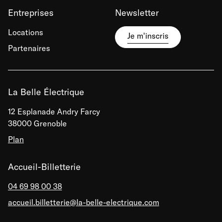
Entreprises
Newsletter
Locations
Je m'inscris
Partenaires
La Belle Électrique
12 Esplanade Andry Farcy
38000 Grenoble
Plan
Accueil-Billetterie
04 69 98 00 38
accueil.billetterie@la-belle-electrique.com