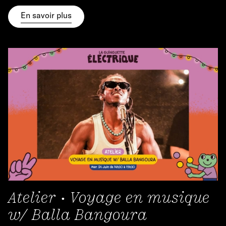
En savoir plus
Atelier • Voyage en musique
w/ Balla Bangoura