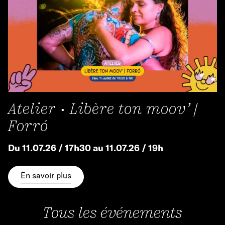
Atelier • Libère ton moov’ |
Forró
Du 11.07.26 / 17h30 au 11.07.26 / 19h
En savoir plus
Tous les événements