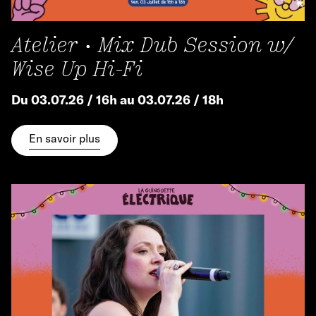
Atelier • Mix Dub Session w/
Wise Up Hi-Fi
Du 03.07.26 / 16h au 03.07.26 / 18h
En savoir plus