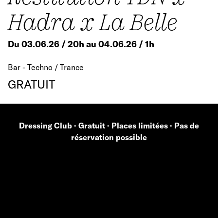
Hadra x La Belle
Du 03.06.26 / 20h au 04.06.26 / 1h
Bar - Techno / Trance
GRATUIT
Dressing Club · Gratuit · Places limitées · Pas de
réservation possible