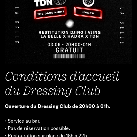
Conditions d'accueil
du Dressing Club
Ouverture du Dressing Club de 20h00 à 01h.
• Service au bar.
• Pas de réservation possible.
• Restauration sur place de 18h à 22h