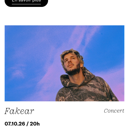
Fakear
Concert
07.10.26 / 20h