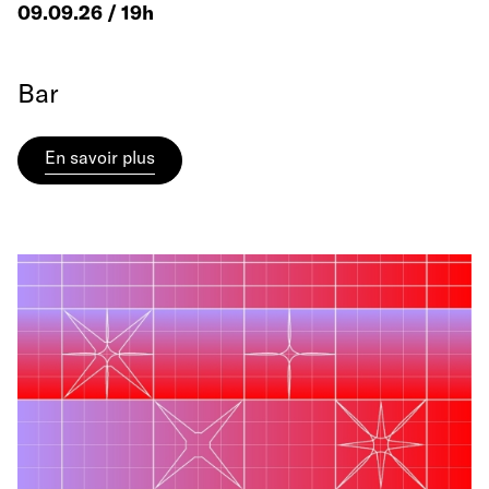
09.09.26 / 19h
Bar
En savoir plus