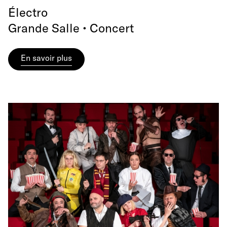
Électro
Grande Salle • Concert
En savoir plus