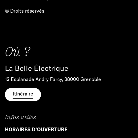
© Droits réservés
Où ?
La Belle Électrique
12 Esplanade Andry Farcy, 38000 Grenoble
Itinéraire
Infos utiles
HORAIRES D’OUVERTURE