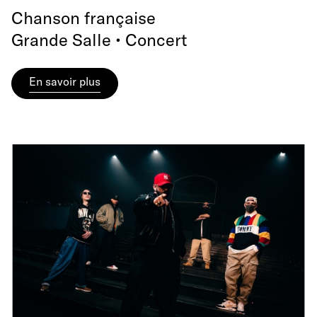
Chanson française
Grande Salle • Concert
En savoir plus