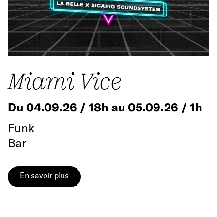
Miami Vice
Du 04.09.26 / 18h au 05.09.26 / 1h
Funk
Bar
En savoir plus