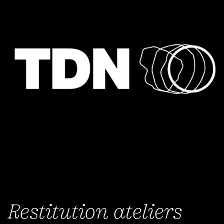
Restitution ateliers