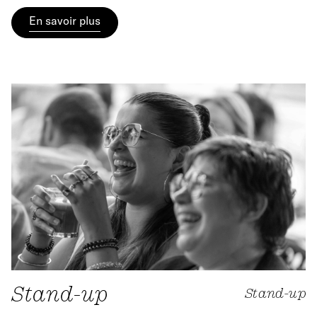
En savoir plus
Stand-up
Stand-up