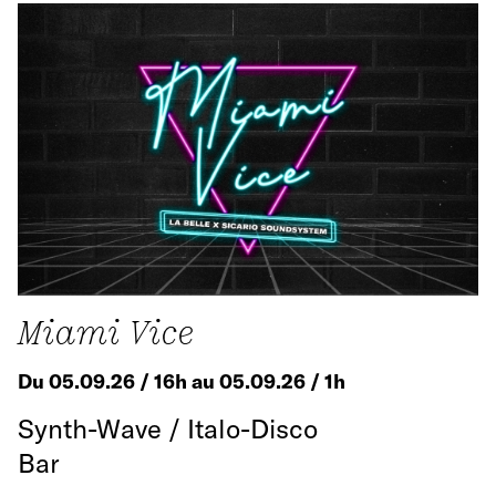
Miami Vice
Du 05.09.26 / 16h au 05.09.26 / 1h
Synth-Wave / Italo-Disco
Bar