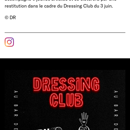
restitution dans le cadre du Dressing Club du 3 juin.
© DR