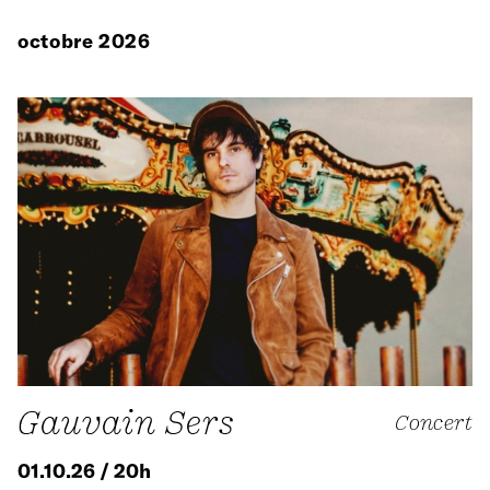
octobre 2026
Gauvain Sers
Concert
01.10.26 / 20h