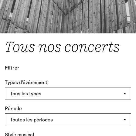
Tous nos concerts
Filtrer
Types d'événement
Période
Style musical