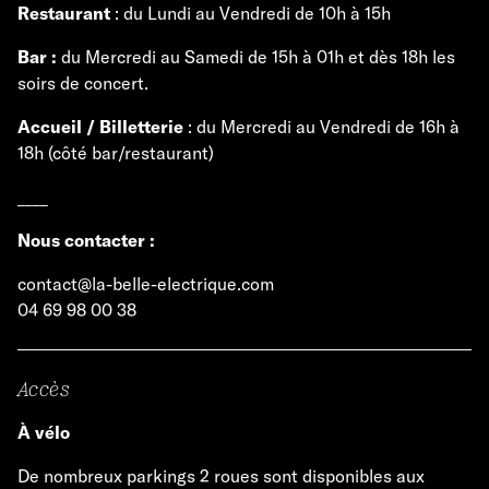
Restaurant
: du Lundi au Vendredi de 10h à 15h
Bar :
du Mercredi au Samedi de 15h à 01h et dès 18h les
soirs de concert.
Accueil / Billetterie
: du Mercredi au Vendredi de 16h à
18h (côté bar/restaurant)
____
Nous contacter :
contact@la-belle-electrique.com
04 69 98 00 38
Accès
À vélo
De nombreux parkings 2 roues sont disponibles aux