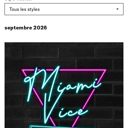
septembre 2026