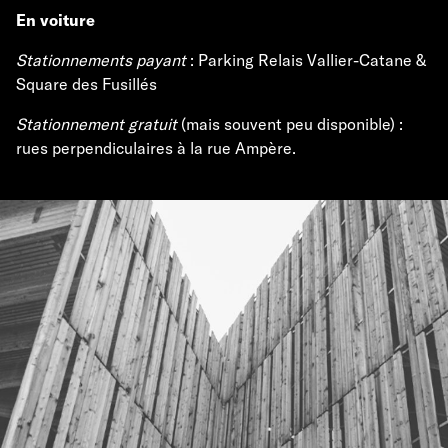
En voiture
Stationnements payant
: Parking Relais Vallier-Catane &
Square des Fusillés
Stationnement gratuit
(mais souvent peu disponible) :
rues perpendiculaires à la rue Ampère.