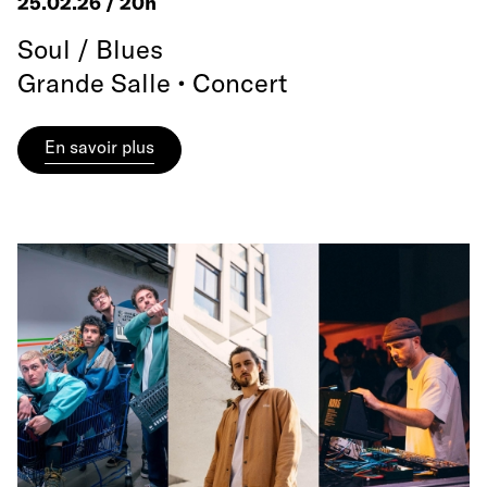
25.02.26 / 20h
Soul / Blues
Grande Salle • Concert
En savoir plus