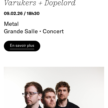
Varukers + Dopelord
09.02.26 / 18h30
Metal
Grande Salle • Concert
En savoir plus