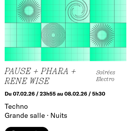
PAUSE + PHARA +
Soirées
RENE WISE
Electro
Du 07.02.26 / 23h55 au 08.02.26 / 5h30
Techno
Grande salle · Nuits