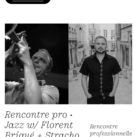
Rencontre pro •
Jazz w/ Florent
Rencontre
Briqué + Stracho
professionnelle