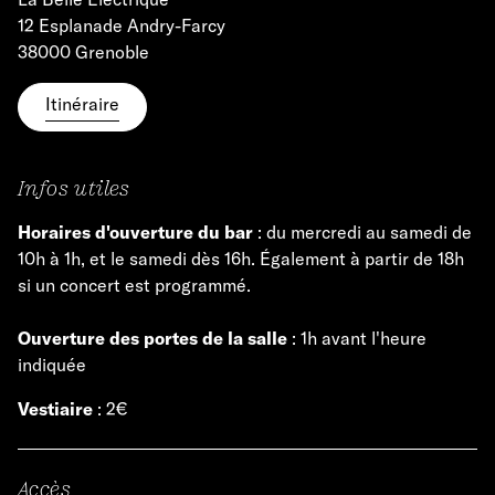
12 Esplanade Andry-Farcy
38000 Grenoble
Itinéraire
Infos utiles
Horaires d'ouverture du bar
: du mercredi au samedi de
10h à 1h, et le samedi dès 16h. Également à partir de 18h
si un concert est programmé.
Ouverture des portes de la salle
: 1h avant l'heure
indiquée
Vestiaire
: 2€
Accès