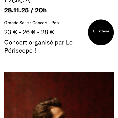
28.11.25 / 20h
Grande Salle • Concert - Pop
23 € - 26 € - 28 €
Billetterie
Concert organisé par Le
Périscope !