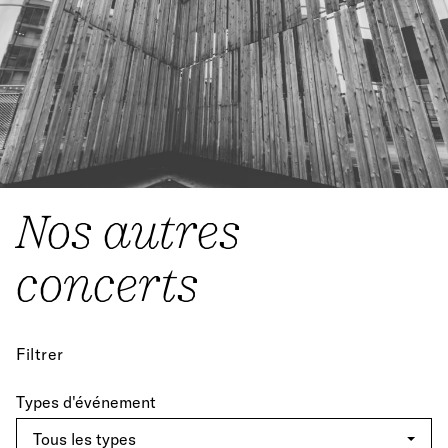
Nos autres
concerts
Filtrer
Types d'événement