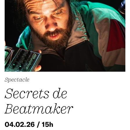
Spectacle
Secrets de
Beatmaker
04.02.26 / 15h