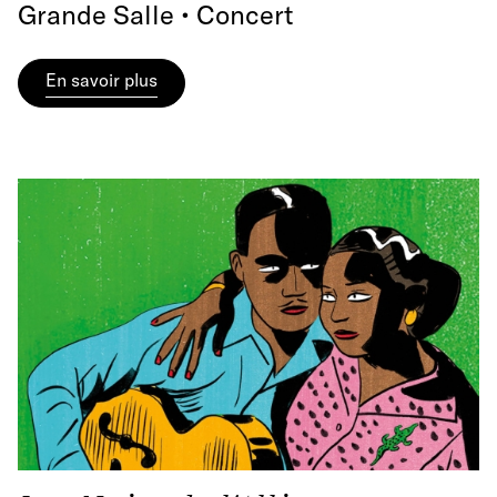
Grande Salle • Concert
En savoir plus