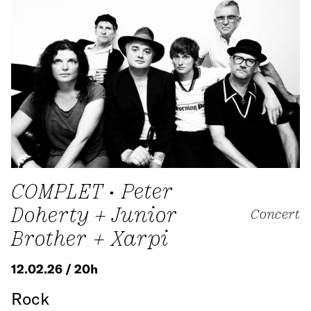
COMPLET • Peter
Doherty + Junior
Concert
Brother + Xarpi
12.02.26 / 20h
Rock