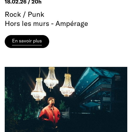
18.02.26 / 20h
Rock / Punk
Hors les murs - Ampérage
En savoir plus