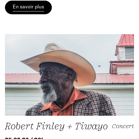
En savoir plus
Robert Finley + Tiwayo
Concert