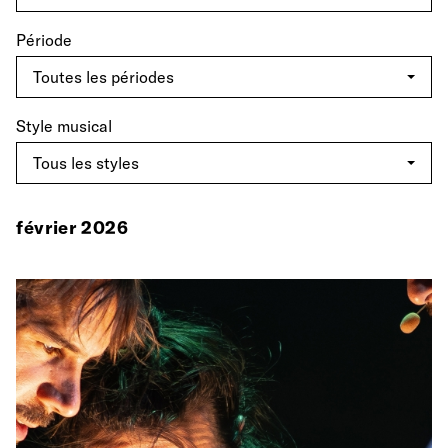
Période
Style musical
février 2026