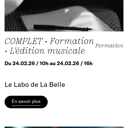
COMPLET • Formation
Formation
• L'édition musicale
Du 24.02.26 / 10h au 24.02.26 / 16h
Le Labo de La Belle
En savoir plus