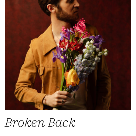
Broken Back