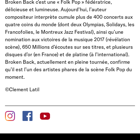
Broken Back c’est une « Folk Pop » fédératrice,
délicieuse et lumineuse. Aujourd'hui, l’auteur
compositeur interprète cumule plus de 400 concerts aux
quatre coins du monde (dont deux Olympias, Solidays, les
Francofolies, le Montreux Jazz Festival), ainsi qu’une
nomination aux victoires de la musique 2017 (révélation
scène), 650 Millions d’écoutes sur ses titres, et plusieurs
disques d’or (en France) et de platine (à l’international).
Broken Back, actuellement en pleine tournée, confirme
qu’il est l’un des artistes phares de la scène Folk Pop du
moment.
©Clement Latil