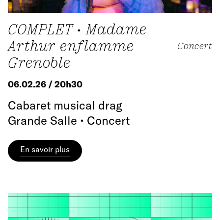
COMPLET • Madame
Arthur enflamme
Concert
Grenoble
06.02.26 / 20h30
Cabaret musical drag
Grande Salle • Concert
En savoir plus