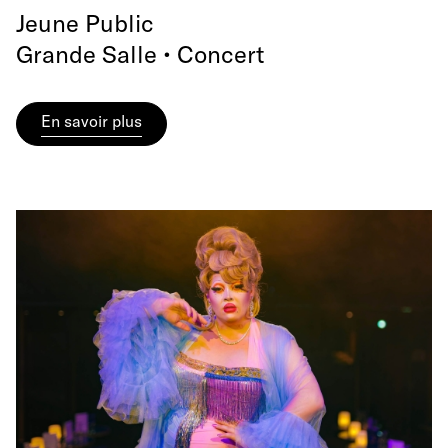
Jeune Public
Grande Salle • Concert
En savoir plus