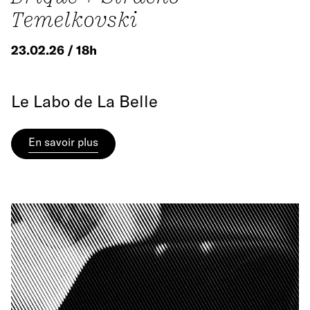
Temelkovski
23.02.26 / 18h
Le Labo de La Belle
En savoir plus