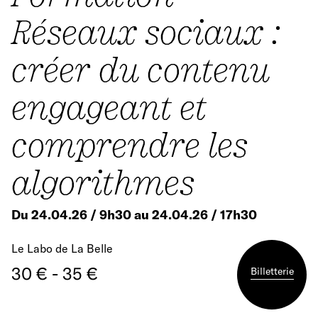
Réseaux sociaux :
créer du contenu
engageant et
comprendre les
algorithmes
Du 24.04.26 / 9h30 au 24.04.26 / 17h30
Le Labo de La Belle
30 € - 35 €
Billetterie