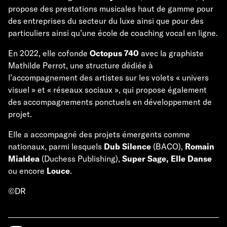
propose des prestations musicales haut de gamme pour
des entreprises du secteur du luxe ainsi que pour des
particuliers ainsi qu’une école de coaching vocal en ligne.
En 2022, elle cofonde
Octopus 740
avec la graphiste
Mathilde Perrot, une structure dédiée à
l’accompagnement des artistes sur les volets « univers
visuel » et « réseaux sociaux », qui propose également
des accompagnements ponctuels en développement de
projet.
Elle a accompagné des projets émergents comme
nationaux, parmi lesquels
Dub Silence
(BACO),
Romain
Mialdea
(Duchess Publishing),
Super Sage,
Elle Danse
ou encore
Louce
.
©DR