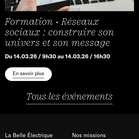
Formation • Réseaux
sociaux : construire son
univers et son message
Du 14.03.26 / 9h30 au 14.03.26 / 16h30
En savoir plus
Tous les événements
La Belle Électrique
Nos missions