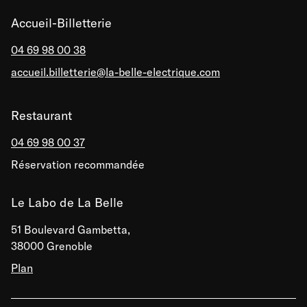
Accueil-Billetterie
04 69 98 00 38
accueil.billetterie@la-belle-electrique.com
Restaurant
04 69 98 00 37
Réservation recommandée
Le Labo de La Belle
51 Boulevard Gambetta,
38000 Grenoble
Plan