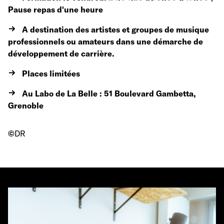
Pause repas d'une heure
A destination des artistes et groupes de musique
professionnels ou amateurs dans une démarche de
développement de carrière.
Places limitées
Au Labo de La Belle : 51 Boulevard Gambetta,
Grenoble
©
DR