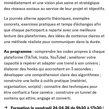
immédiatement et une vision plus saine et stratégique
des réseaux sociaux au service de leur projet et objectifs.
La journée alterne apports théoriques, exemples
concrets, exercices pratiques et temps d’échanges afin
que chaque participant.e reparte avec une meilleure
lecture des plateformes, des idées de contenus claires et
une méthode réaliste pour communiquer dans la durée.
A
u programme
: comprendre les codes propres à chaque
plateforme (TikTok, Insta, YouTube) ; améliorer votre
capacité à repérer et adapter une trend à son univers ;
élaborer des hooks qui accrochent en 3 secondes ;
développer une compréhension claire des algorithmes ;
construire une boîte à outils pratique (matériel,
organisation, scripts) ; connaitre des techniques pour
être confiant.e face caméra ; construire un tunnel de
contenu qui attire, engage et converti.
Formation le vendredi 24.04.26 de 9h30 à 17h30 |