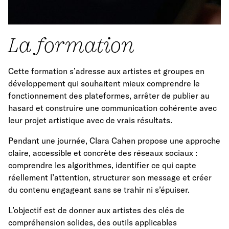
La formation
Cette formation s’adresse aux artistes et groupes en
développement qui souhaitent mieux comprendre le
fonctionnement des plateformes, arrêter de publier au
hasard et construire une communication cohérente avec
leur projet artistique avec de vrais résultats.
Pendant une journée, Clara Cahen propose une approche
claire, accessible et concrète des réseaux sociaux :
comprendre les algorithmes, identifier ce qui capte
réellement l’attention, structurer son message et créer
du contenu engageant sans se trahir ni s’épuiser.
L’objectif est de donner aux artistes des clés de
compréhension solides, des outils applicables