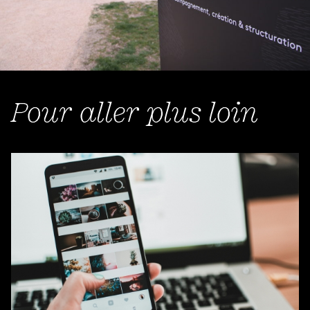
Pour aller plus loin