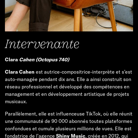
Intervenante
Clara
Cahen (Octopus 740)
Clara Cahen
est autrice-compositrice-interprète et s’est
auto-managée pendant dix ans. Elle a ainsi construit son
réseau professionnel et développé des compétences en
management et en développement artistique de projets
musicaux.
Parallèlement, elle est influenceuse TikTok, où elle réunit
une communauté de 90 000 abonnés toutes plateformes
confondues et cumule plusieurs millions de vues. Elle est
fondatrice de l’agence
Shiny Music
, créée en 2012, qui