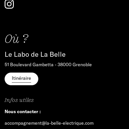
Où ?
Le Labo de La Belle
51 Boulevard Gambetta - 38000 Grenoble
Itinéraire
Infos utiles
Nous contacter :
accompagnement@la-belle-electrique.com