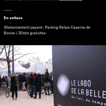
_____
En voiture
Stationnement payant
: Parking Relais Caserne de
Bonne / 30min gratuites