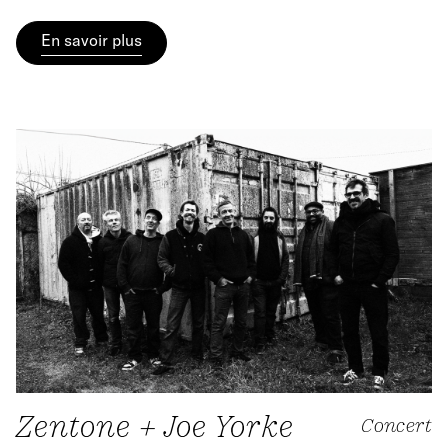
En savoir plus
Zentone + Joe Yorke
Concert