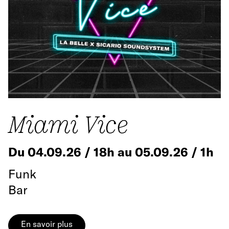
Miami Vice
Du 04.09.26 / 18h au 05.09.26 / 1h
Funk
Bar
En savoir plus