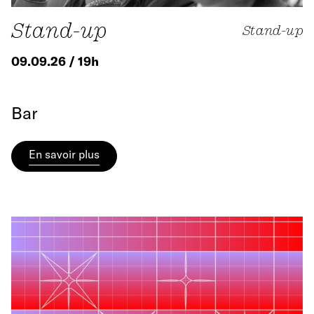
Stand-up
Stand-up
09.09.26 / 19h
Bar
En savoir plus