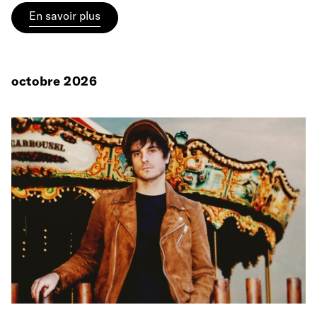
En savoir plus
octobre 2026