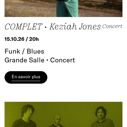
COMPLET • Keziah Jones
Concert
15.10.26 / 20h
Funk / Blues
Grande Salle • Concert
En savoir plus