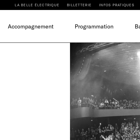
LA BELLE ÉLECTRIQUE
BILLETTERIE
INFOS PRATIQUES
Accompagnement
Programmation
Ba