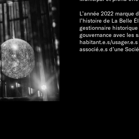
L’année 2022 marque d
l’histoire de La Belle É
gestionnaire historique
gouvernance avec les s
habitant.e.s/usager.e.s 
associé.e.s d’une Socié