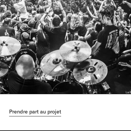
Prendre part au projet