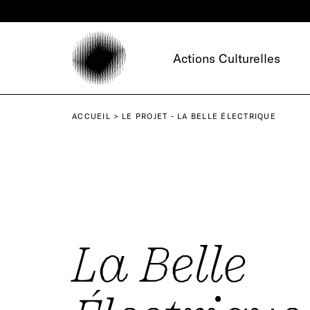
Panneau de gestion des cookies
Actions Culturelles
ACCUEIL
LE PROJET - LA BELLE ÉLECTRIQUE
La Belle