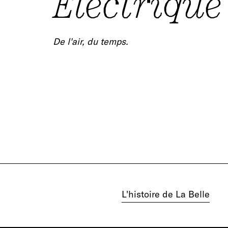
Électrique
De l'air, du temps.
L'histoire de La Belle