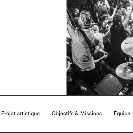
Projet artistique
Objectifs & Missions
Équipe