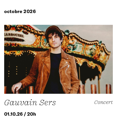
octobre 2026
Gauvain Sers
Concert
01.10.26 / 20h