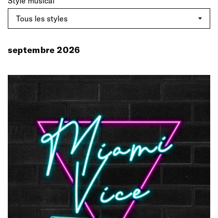
Style musical
septembre 2026