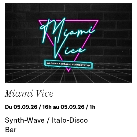
Miami Vice
Du 05.09.26 / 16h au 05.09.26 / 1h
Synth-Wave / Italo-Disco
Bar