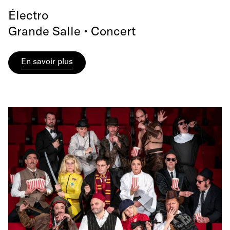
Électro
Grande Salle • Concert
En savoir plus