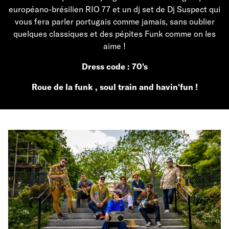
européano-brésilien RIO 77 et un dj set de Dj Suspect qui
vous fera parler portugais comme jamais, sans oublier
quelques classiques et des pépites Funk comme on les
aime !
Dress code : 70's
Roue de la funk , soul train and havin'fun !