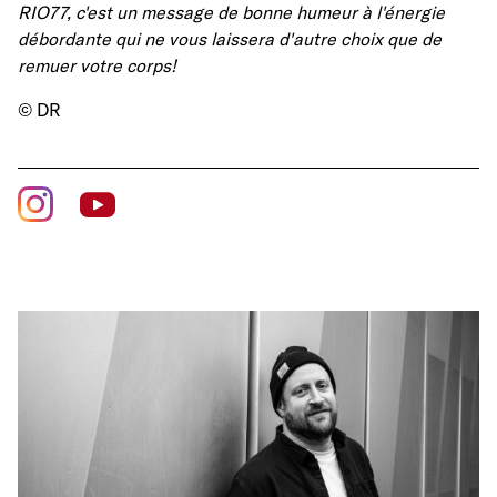
RIO77, c'est un message de bonne humeur à l'énergie
débordante qui ne vous laissera d'autre choix que de
remuer votre corps!
© DR