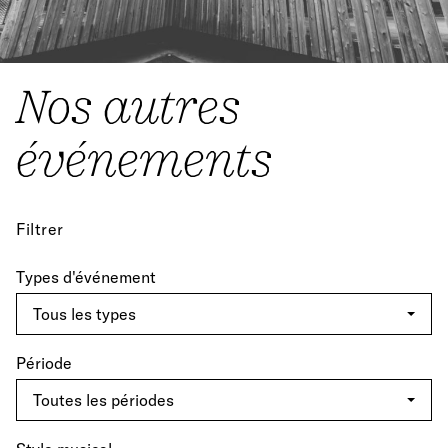
Nos autres
événements
Filtrer
Types d'événement
Période