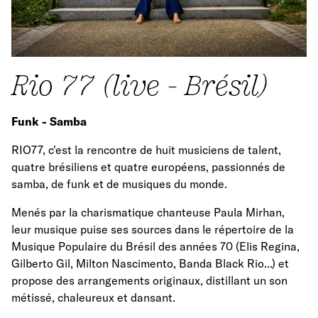
Rio 77 (live - Brésil)
Funk - Samba
RIO77, c'est la rencontre de huit musiciens de talent,
quatre brésiliens et quatre européens, passionnés de
samba, de funk et de musiques du monde.
Menés par la charismatique chanteuse Paula Mirhan,
leur musique puise ses sources dans le répertoire de la
Musique Populaire du Brésil des années 70 (Elis Regina,
Gilberto Gil, Milton Nascimento, Banda Black Rio...) et
propose des arrangements originaux, distillant un son
métissé, chaleureux et dansant.