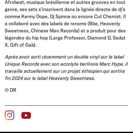
Afrobeat, musique brésilienne et autres grooves en tout
genre, ses sets s'inscrivent dans la lignée directe de dj's
comme Kenny Dope, Dj Spinna ou encore Cut Chemist. Il
a collaboré avec des labels de renoms (Bbe, Heavenly
Sweetness, Chinese Man Records) et a produit pour des
légendes du hip hop (Large Professor, Diamond D, Sadat
X, Gift of Gab).
Après avoir sorti récemment un double vinyl sur le label
Unique Records avec son accolyte berlinois Marc Hype, il
travaille actuellement sur un projet éthiopien qui sortira
fin 2024 sur le label Heavenly Sweetness.
© DR