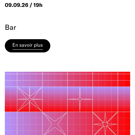
09.09.26 / 19h
Bar
En savoir plus