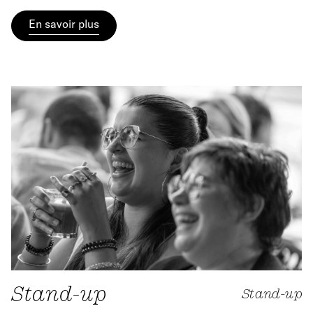
En savoir plus
Stand-up
Stand-up