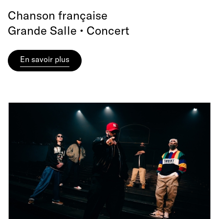
Chanson française
Grande Salle • Concert
En savoir plus