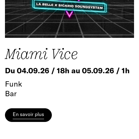
Miami Vice
Du 04.09.26 / 18h au 05.09.26 / 1h
Funk
Bar
En savoir plus