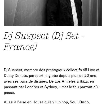
Dj Suspect (Dj Set -
France)
Dj Suspect, membre des prestigieux collectifs 45 Live et
Dusty Donuts, parcourt le globe depuis plus de 20 ans
avec ses bacs de disques. De Los Angeles à Ibiza, en
passant par Londres et Sydney, il met le feu partout où il
passe.
Aussi à l'aise en House qu'en Hip hop, Soul, Disco,