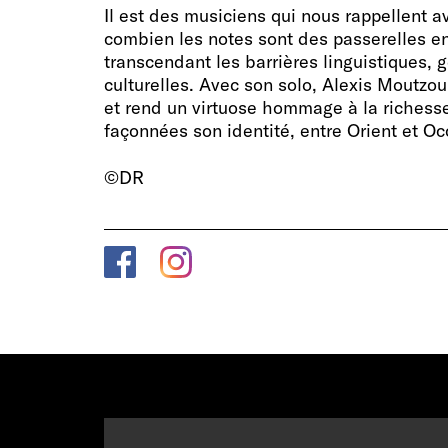
Il est des musiciens qui nous rappellent a
combien les notes sont des passerelles ent
transcendant les barrières linguistiques, 
culturelles. Avec son solo, Alexis Moutzour
et rend un virtuose hommage à la richesse
façonnées son identité, entre Orient et Oc
©DR