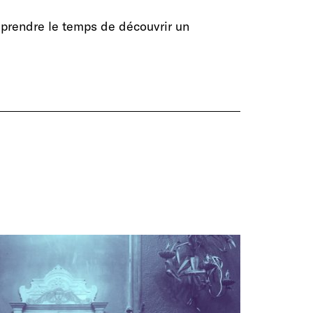
 prendre le temps de découvrir un