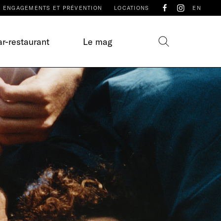
ENGAGEMENTS ET PRÉVENTION
LOCATIONS
EN
r-restaurant
Le mag