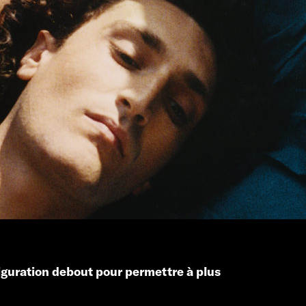
iguration debout
pour permettre à plus