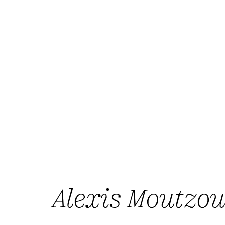
Alexis Moutzou