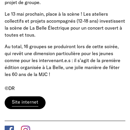
projet de groupe.
Le 13 mai prochain, place à la scène ! Les ateliers
collectifs et projets accompagnés (12-18 ans) investissent
la scène de La Belle Électrique pour un concert ouvert à
toutes et tous.
Au total, 16 groupes se produiront lors de cette soirée,
qui revêt une dimension particulière pour les jeunes
comme pour les intervenant.e.s : il s’agit de la première
édition organisée à La Belle, une jolie manière de fêter
les 60 ans de la MJC !
©DR
Site internet