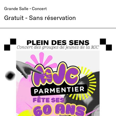
Grande Salle • Concert
Gratuit - Sans réservation