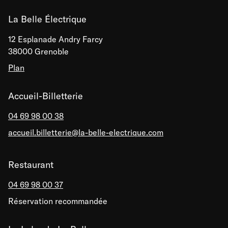
La Belle Électrique
12 Esplanade Andry Farcy
38000 Grenoble
Plan
Accueil-Billetterie
04 69 98 00 38
accueil.billetterie@la-belle-electrique.com
Restaurant
04 69 98 00 37
Réservation recommandée