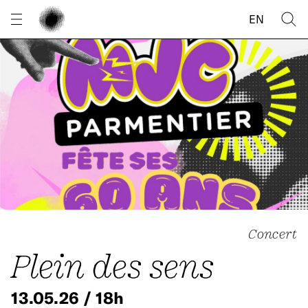
Panneau de gestion des cookies
EN
Concert
Plein des sens
13.05.26 / 18h