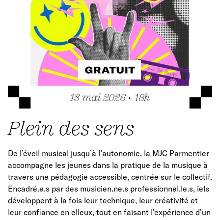
Plein des sens
De l’éveil musical jusqu’à l’autonomie, la MJC Parmentier
accompagne les jeunes dans la pratique de la musique à
travers une pédagogie accessible, centrée sur le collectif.
Encadré.e.s par des musicien.ne.s professionnel.le.s, iels
développent à la fois leur technique, leur créativité et
leur confiance en elleux, tout en faisant l'expérience d'un