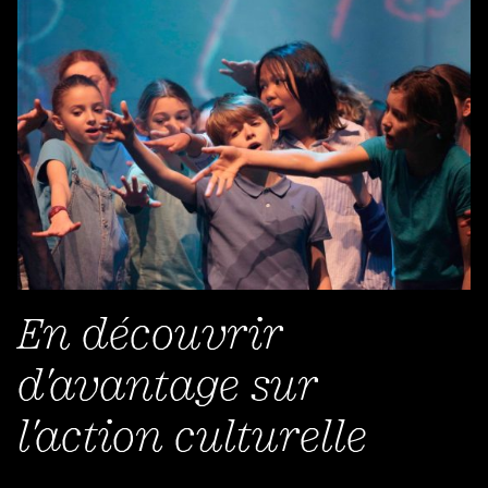
En découvrir
d'avantage sur
l'action culturelle