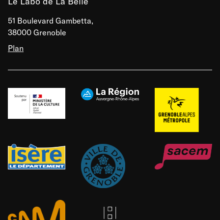
Le Labo de La Belle
51 Boulevard Gambetta,
38000 Grenoble
Plan