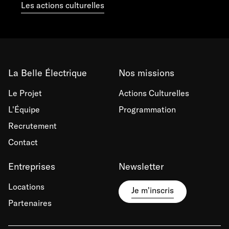
Les actions culturelles
La Belle Électrique
Nos missions
Le Projet
Actions Culturelles
L'Équipe
Programmation
Recrutement
Contact
Entreprises
Newsletter
Locations
Je m'inscris
Partenaires