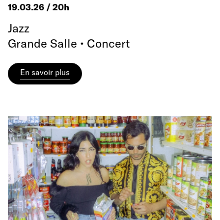
19.03.26 / 20h
Jazz
Grande Salle • Concert
En savoir plus