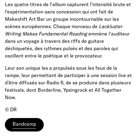
Les quatre titres de l'album capturent l'intensité brute et
l'expérimentation sans concession qui ont fait de
Makeshift Art Bar un groupe incontournable sur les
scènes européennes. Chaque morceau de
Lackluster
Writing Makes Fundamental Reading
emmène l'auditeur
dans un voyage à travers des riffs de guitare
déchiquetés, des rythmes pulsés et des paroles qui
oscillent entre le poétique et le provocateur.
Leur son unique les a propulsés sous les feux de la
rampe, leur permettant de participer à une session live et
d'être diffusés sur Radio 6, de se produire dans plusieurs
festivals, dont Borderline, Ypsingrock et All Together
Now.
© DR
Bandcamp