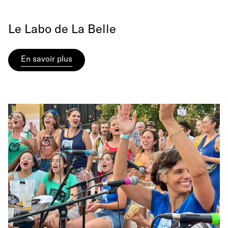
Le Labo de La Belle
En savoir plus