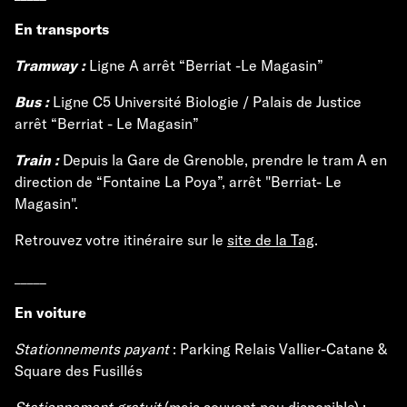
En transports
Tramway :
Ligne A arrêt “Berriat -Le Magasin”
Bus :
Ligne C5 Université Biologie / Palais de Justice
arrêt “Berriat - Le Magasin”
Train :
Depuis la Gare de Grenoble, prendre le tram A en
direction de “Fontaine La Poya”, arrêt "Berriat- Le
Magasin".
Retrouvez votre itinéraire sur le
site de la Tag
.
_____
En voiture
Stationnements payant
: Parking Relais Vallier-Catane &
Square des Fusillés