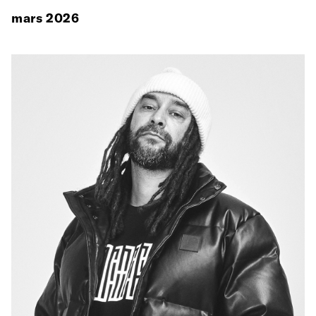
mars 2026