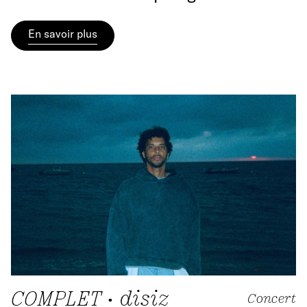
En savoir plus
COMPLET • disiz
Concert