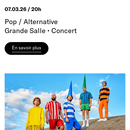
07.03.26 / 20h
Pop / Alternative
Grande Salle • Concert
En savoir plus