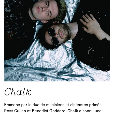
Chalk
Emmené par le duo de musiciens et cinéastes primés
Ross Cullen et Benedict Goddard, Chalk a connu une