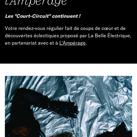
Les "Court-Circuit" continuent !
Votre rendez-vous régulier fait de coups de cœur et de
découvertes éclectiques proposé par La Belle Électrique,
en partenariat avec et à
L'Ampérage
.