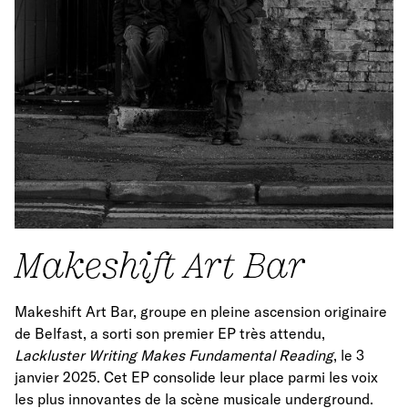
Makeshift Art Bar
Makeshift Art Bar, groupe en pleine ascension originaire
de Belfast, a sorti son premier EP très attendu,
Lackluster Writing Makes Fundamental Reading
, le 3
janvier 2025. Cet EP consolide leur place parmi les voix
les plus innovantes de la scène musicale underground.