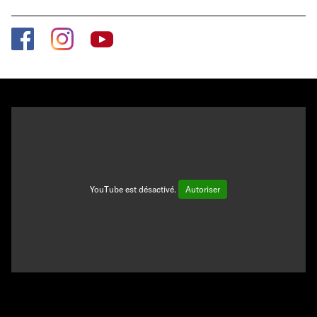
YouTube est désactivé.
Autoriser