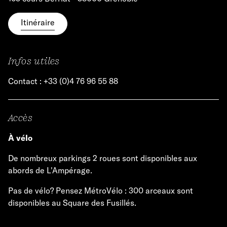
Itinéraire
Infos utiles
Contact : +33 (0)4 76 96 55 88
Accès
À vélo
De nombreux parkings 2 roues sont disponibles aux
abords de L'Ampérage.
Pas de vélo? Pensez MétroVélo : 300 arceaux sont
disponibles au Square des Fusillés.
_____