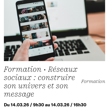
Formation • Réseaux
sociaux : construire
Formation
son univers et son
message
Du 14.03.26 / 9h30 au 14.03.26 / 16h30