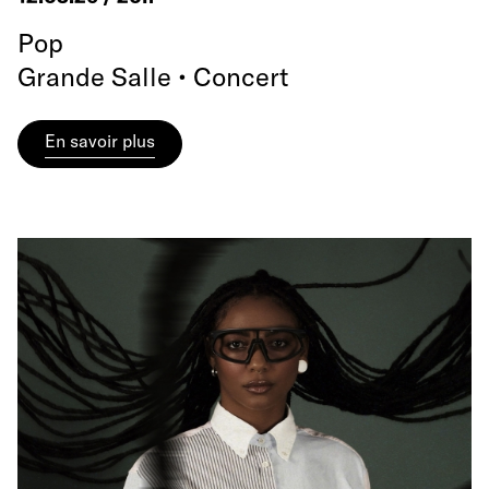
Pop
Grande Salle • Concert
En savoir plus