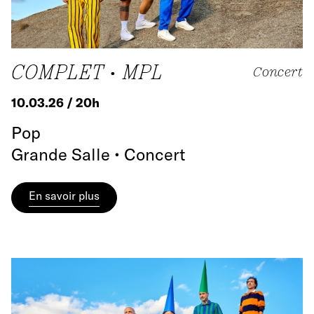
COMPLET • MPL
Concert
10.03.26 / 20h
Pop
Grande Salle • Concert
En savoir plus