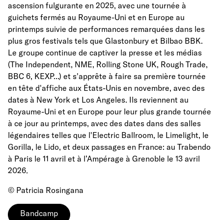
ascension fulgurante en 2025, avec une tournée à
guichets fermés au Royaume-Uni et en Europe au
printemps suivie de performances remarquées dans les
plus gros festivals tels que Glastonbury et Bilbao BBK.
Le groupe continue de captiver la presse et les médias
(The Independent, NME, Rolling Stone UK, Rough Trade,
BBC 6, KEXP...) et s'apprête à faire sa première tournée
en tête d'affiche aux États-Unis en novembre, avec des
dates à New York et Los Angeles. Ils reviennent au
Royaume-Uni et en Europe pour leur plus grande tournée
à ce jour au printemps, avec des dates dans des salles
légendaires telles que l'Electric Ballroom, le Limelight, le
Gorilla, le Lido, et deux passages en France: au Trabendo
à Paris le 11 avril et à l’Ampérage à Grenoble le 13 avril
2026.
© Patricia Rosingana
Bandcamp