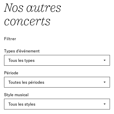
Nos autres
concerts
Filtrer
Types d'événement
Période
Style musical