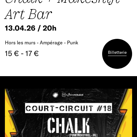
Art Bar
13.04.26 / 20h
Hors les murs - Ampérage - Punk
15 € - 17 €
Billetterie