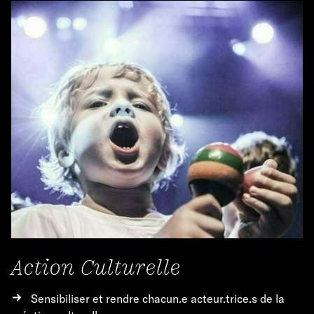
Action Culturelle
Sensibiliser et rendre chacun.e acteur.trice.s de la