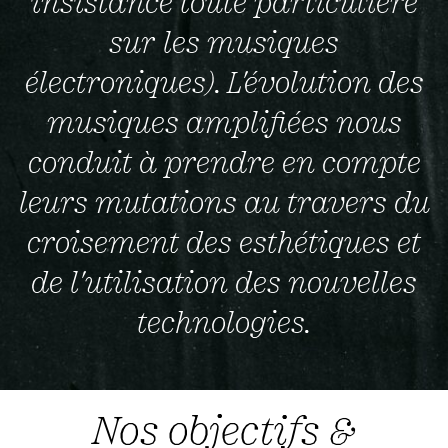
insistance toute particulière
sur les musiques
électroniques). L'évolution des
musiques amplifiées nous
conduit à prendre en compte
leurs mutations au travers du
croisement des esthétiques et
de l'utilisation des nouvelles
technologies.
Nos objectifs &