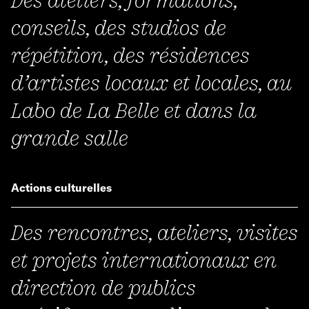
conseils, des studios de
répétition, des résidences
d’artistes locaux et locales, au
Labo de La Belle et dans la
grande salle
Actions culturelles
Des rencontres, ateliers, visites
et projets internationaux en
direction de publics