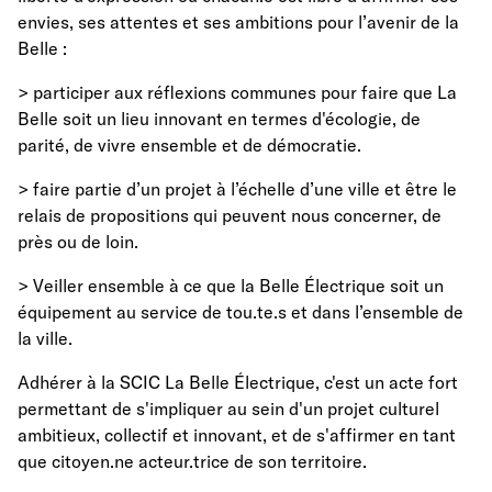
envies, ses attentes et ses ambitions pour l’avenir de la
Belle :
> participer aux réflexions communes pour faire que La
Belle soit un lieu innovant en termes d'écologie, de
parité, de vivre ensemble et de démocratie.
> faire partie d’un projet à l’échelle d’une ville et être le
relais de propositions qui peuvent nous concerner, de
près ou de loin.
> Veiller ensemble à ce que la Belle Électrique soit un
équipement au service de tou.te.s et dans l’ensemble de
la ville.
Adhérer à la SCIC La Belle Électrique, c'est un acte fort
permettant de s'impliquer au sein d'un projet culturel
ambitieux, collectif et innovant, et de s'affirmer en tant
que citoyen.ne acteur.trice de son territoire.