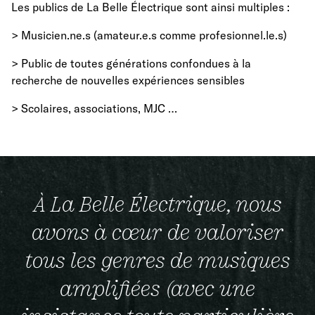
Les publics de La Belle Électrique sont ainsi multiples :
> Musicien.ne.s (amateur.e.s comme profesionnel.le.s)
> Public de toutes générations confondues à la
recherche de nouvelles expériences sensibles
> Scolaires, associations, MJC …
À La Belle Électrique, nous
avons à cœur de valoriser
tous les genres de musiques
amplifiées (avec une