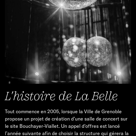
L'histoire de La Belle
Tout commence en 2005, lorsque la Ville de Grenoble
propose un projet de création d’une salle de concert sur
le site Bouchayer-Viallet. Un appel d'offres est lancé
l’année suivante afin de choisir la structure qui gérera la