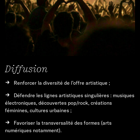
Diffusion
Renforcer la diversité de l’offre artistique ;
Défendre les lignes artistiques singulières : musiques
électroniques, découvertes pop/rock, créations
féminines, cultures urbaines ;
Favoriser la transversalité des formes (arts
numériques notamment).