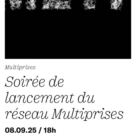
Multiprises
Soirée de
lancement du
réseau Multiprises
08.09.25 / 18h