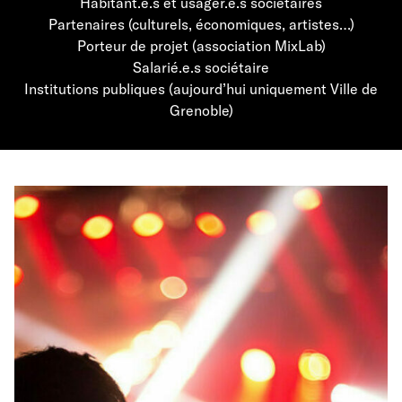
Habitant.e.s et usager.e.s sociétaires
Partenaires (culturels, économiques, artistes…)
Porteur de projet (association MixLab)
Salarié.e.s sociétaire
Institutions publiques (aujourd’hui uniquement Ville de
Grenoble)