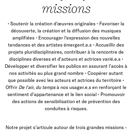
missions
• Soutenir la création d’œuvres originales • Favoriser la
découverte, la création et la diffusion des musiques
amplifiées • Encourager l'expression des nouvelles
tendances et des artistes émergent.e.s • Accueillir des
projets pluridisciplinaires, contribuer à la rencontre de
disciplines diverses et d'acteurs et actrices varié.e.s •
Développer et diversifier les publics en assurant l'accès à
nos activités au plus grand nombre • Coopérer autant
que possible avec les acteurs et actrices du territoire •
Offrir
De l'air, du temps
à nos usager.e.s en renforçant le
sentiment d'appartenance et le lien social • Promouvoir
des actions de sensibilisation et de prévention des
conduites à risques.
Notre projet s’articule autour de trois grandes missions -