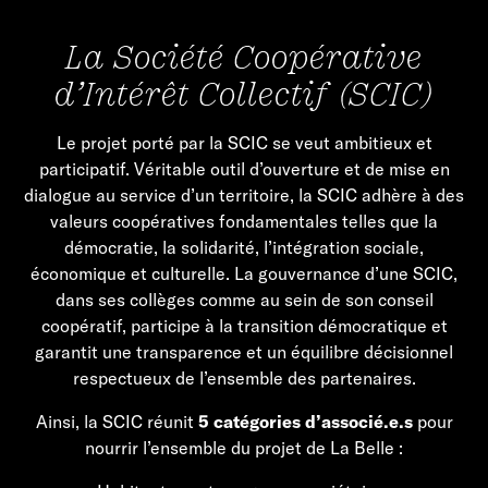
La Société Coopérative
d’Intérêt Collectif (SCIC)
Le projet porté par la SCIC se veut ambitieux et
participatif. Véritable outil d’ouverture et de mise en
dialogue au service d’un territoire, la SCIC adhère à des
valeurs coopératives fondamentales telles que la
démocratie, la solidarité, l’intégration sociale,
économique et culturelle. La gouvernance d’une SCIC,
dans ses collèges comme au sein de son conseil
coopératif, participe à la transition démocratique et
garantit une transparence et un équilibre décisionnel
respectueux de l’ensemble des partenaires.
Ainsi, la SCIC réunit
5 catégories d’associé.e.s
pour
nourrir l’ensemble du projet de La Belle :