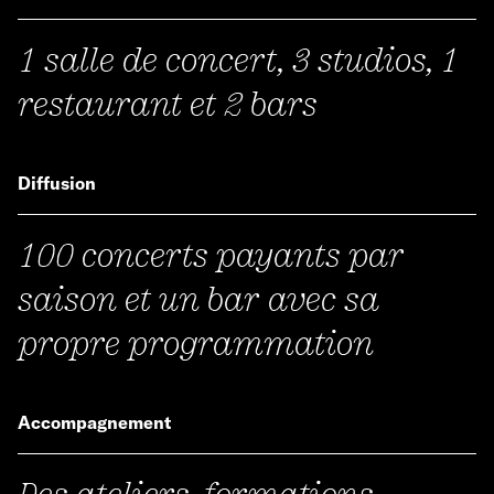
1 salle de concert, 3 studios, 1
restaurant et 2 bars
Diffusion
100 concerts payants par
saison et un bar avec sa
propre programmation
Accompagnement
Des ateliers, formations,