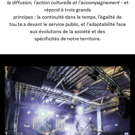
la diffusion, l'action culturelle et l’accompagnement
– et
répond à trois grands
principes : la continuité dans le temps, l’égalité de
tou.te.s devant le service public, et l’adaptabilité face
aux évolutions de la société et des
spécificités de notre territoire.