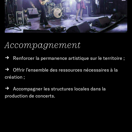
Accompagnement
Renforcer la permanence artistique sur le territoire ;
Offrir l’ensemble des ressources nécessaires à la
création ;
Accompagner les structures locales dans la
production de concerts.