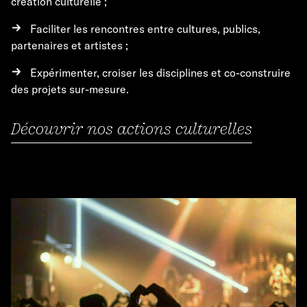
création culturelle ;
Faciliter les rencontres entre cultures, publics,
partenaires et artistes ;
Expérimenter, croiser les disciplines et co-construire
des projets sur-mesure.
Découvrir nos actions culturelles