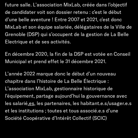
future salle. L’association MixLab, créée dans l’objectif
de candidater voit son dossier retenu : c’est le début
d’une belle aventure ! Entre 2007 et 2021, c’est donc
MixLab et son équipe salariée, délégataires de la Ville de
Grenoble (DSP) qui s’occupent de la gestion de La Belle
Electrique et de ses activités.
En décembre 2020, la fin de la DSP est votée en Conseil
Municipal et prend effet le 31 décembre 2021.
L’année 2022 marque donc le début d’un nouveau
chapitre dans l’histoire de La Belle Électrique :
L’association MixLab, gestionnaire historique de
l’équipement, partage aujourd’hui la gouvernance avec
les salarie
́.es
, les partenaires, les habitant.e.s/usager.e.s
et les institutions ; toutes et tous associé.e.s d’une
Société Coopérative d’Intérêt Collectif (SCIC)