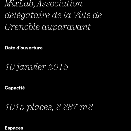
MixLab, Association
délégataire de la Ville de
Grenoble auparavant
Date d’ouverture
10 janvier 2015
Capacité
1015 places, 2 287 m2
Espaces