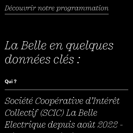
Découvrir notre programmation
La Belle en quelques
données clés :
Qui ?
Société Coopérative d’Intérêt
Collectif (SCIC) La Belle
Electrique depuis août 2022 -