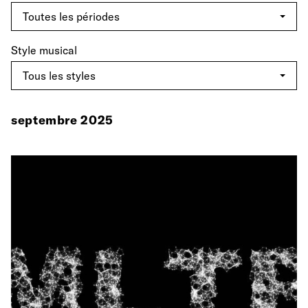
Style musical
septembre 2025