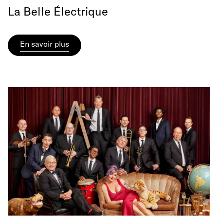
La Belle Électrique
En savoir plus