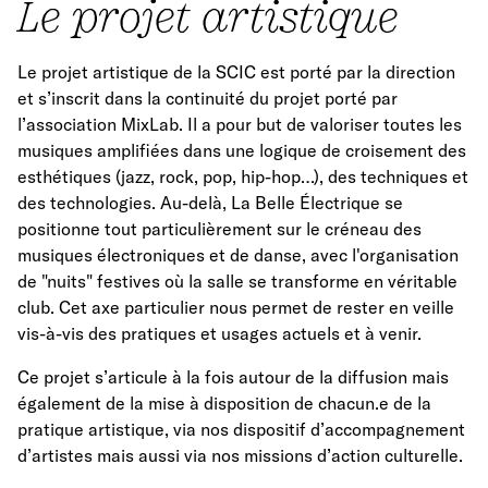
Le projet artistique
Le projet artistique de la SCIC est porté par la direction
et s’inscrit dans la continuité du projet porté par
l’association MixLab. Il a pour but de valoriser toutes les
musiques amplifiées dans une logique de croisement des
esthétiques (jazz, rock, pop, hip-hop…), des techniques et
des technologies. Au-delà, La Belle Électrique se
positionne tout particulièrement sur le créneau des
musiques électroniques et de danse, avec l'organisation
de "nuits" festives où la salle se transforme en véritable
club. Cet axe particulier nous permet de rester en veille
vis-à-vis des pratiques et usages actuels et à venir.
Ce projet s’articule à la fois autour de la diffusion mais
également de la mise à disposition de chacun.e de la
pratique artistique, via nos dispositif d’accompagnement
d’artistes mais aussi via nos missions d’action culturelle.