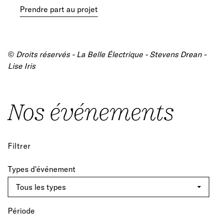
Prendre part au projet
©
Droits réservés -
La Belle Électrique - Stevens Drean -
Lise Iris
Nos événements
Filtrer
Types d'événement
Période