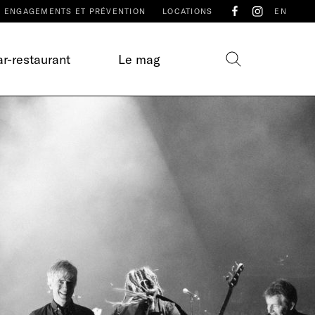
ENGAGEMENTS ET PRÉVENTION
LOCATIONS
EN
r-restaurant
Le mag