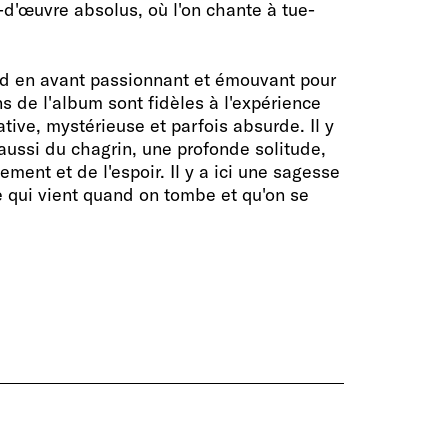
-d'œuvre absolus, où l'on chante à tue-
d en avant passionnant et émouvant pour
 de l'album sont fidèles à l'expérience
tive, mystérieuse et parfois absurde. Il y
 aussi du chagrin, une profonde solitude,
ement et de l'espoir. Il y a ici une sagesse
e qui vient quand on tombe et qu'on se