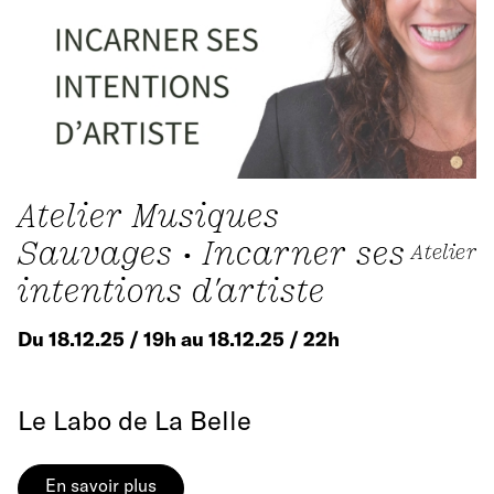
Atelier Musiques
Sauvages • Incarner ses
Atelier
intentions d'artiste
Du 18.12.25 / 19h au 18.12.25 / 22h
Le Labo de La Belle
En savoir plus