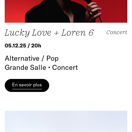
Lucky Love + Loren 6
Concert
05.12.25 / 20h
Alternative / Pop
Grande Salle • Concert
En savoir plus