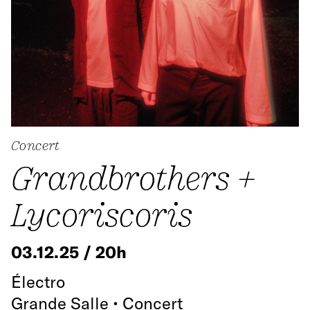
Concert
Grandbrothers +
Lycoriscoris
03.12.25 / 20h
Électro
Grande Salle • Concert