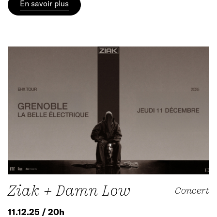
En savoir plus
Ziak + Damn Low
Concert
11.12.25 / 20h