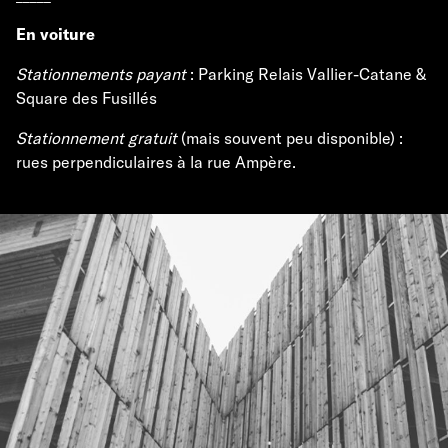
En voiture
Stationnements payant
: Parking Relais Vallier-Catane &
Square des Fusillés
Stationnement gratuit
(mais souvent peu disponible) :
rues perpendiculaires à la rue Ampère.