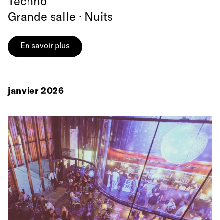
Techno
Grande salle · Nuits
En savoir plus
janvier 2026