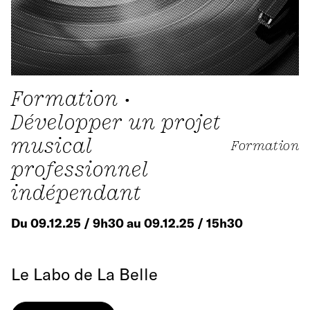
Formation •
Développer un projet
musical
Formation
professionnel
indépendant
Du 09.12.25 / 9h30 au 09.12.25 / 15h30
Le Labo de La Belle