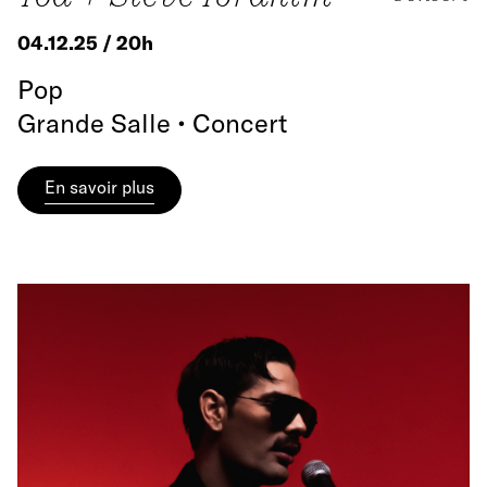
04.12.25 / 20h
Pop
Grande Salle • Concert
En savoir plus