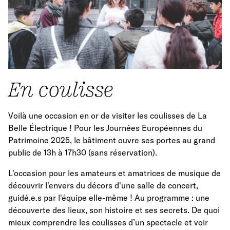
En coulisse
Voilà une occasion en or de visiter les coulisses de La
Belle Électrique ! Pour les Journées Européennes du
Patrimoine 2025, le bâtiment ouvre ses portes au grand
public de 13h à 17h30 (sans réservation).
L'occasion pour les amateurs et amatrices de musique de
découvrir l'envers du décors d'une salle de concert,
guidé.e.s par l'équipe elle-même ! Au programme : une
découverte des lieux, son histoire et ses secrets. De quoi
mieux comprendre les coulisses d’un spectacle et voir