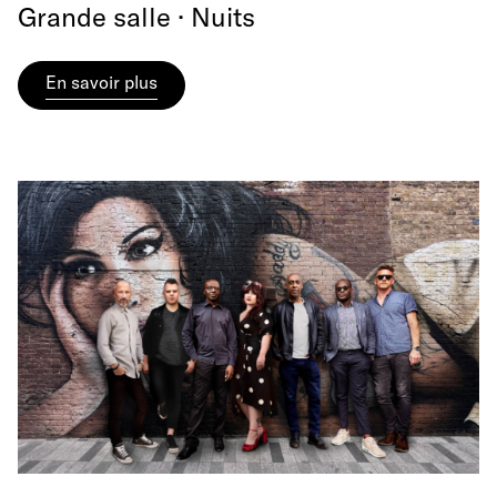
Grande salle · Nuits
En savoir plus