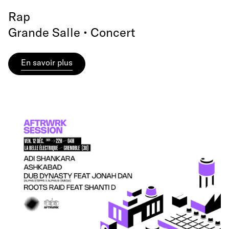
Rap
Grande Salle • Concert
En savoir plus