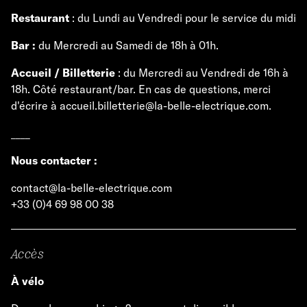
Restaurant
: du Lundi au Vendredi pour le service du midi
Bar :
du Mercredi au Samedi de 18h à 01h.
Accueil / Billetterie
: du Mercredi au Vendredi de 16h à
18h. Côté restaurant/bar. En cas de questions, merci
d'écrire à accueil.billetterie@la-belle-electrique.com.
____
Nous contacter :
contact@la-belle-electrique.com
+33 (0)4 69 98 00 38
Accès
À vélo