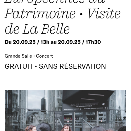
Patrimoine • Visite
de La Belle
Du 20.09.25 / 13h au 20.09.25 / 17h30
Grande Salle • Concert
GRATUIT • SANS RÉSERVATION