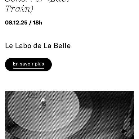
Train)
08.12.25 / 18h
Le Labo de La Belle
En savoir plus