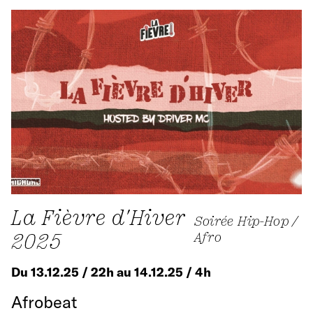
La Fièvre d'Hiver
Soirée Hip-Hop /
2025
Afro
Du 13.12.25 / 22h au 14.12.25 / 4h
Afrobeat