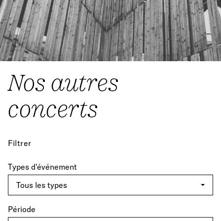
Nos autres
concerts
Filtrer
Types d'événement
Période