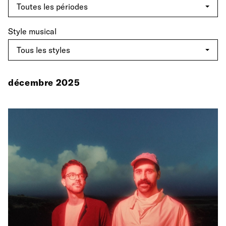
Style musical
décembre 2025