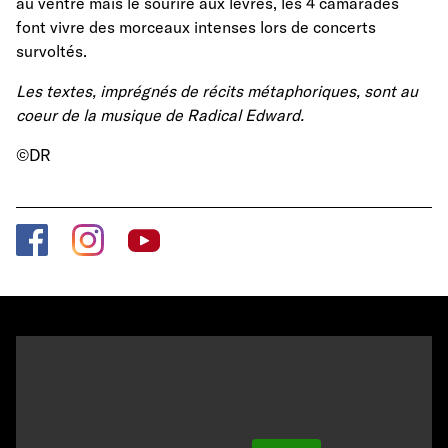
au ventre mais le sourire aux lèvres, les 4 camarades
font vivre des morceaux intenses lors de concerts
survoltés.
Les textes, imprégnés de récits métaphoriques, sont au
coeur de la musique de Radical Edward.
©DR