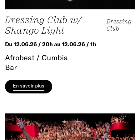
Dressing Club w/
Dressing
Shango Light
Club
Du 12.06.26 / 20h au 12.06.26 / 1h
Afrobeat / Cumbia
Bar
En savoir plus