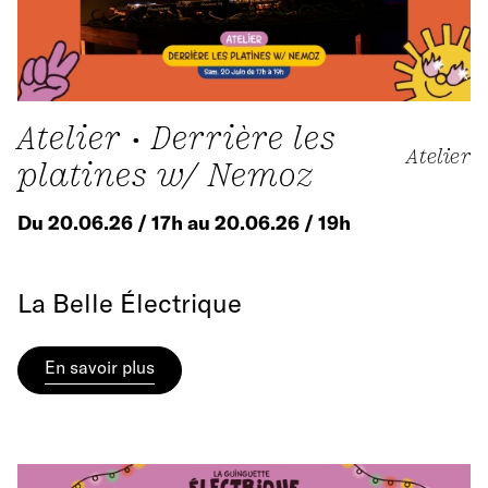
Atelier • Derrière les
Atelier
platines w/ Nemoz
Du 20.06.26 / 17h au 20.06.26 / 19h
La Belle Électrique
En savoir plus