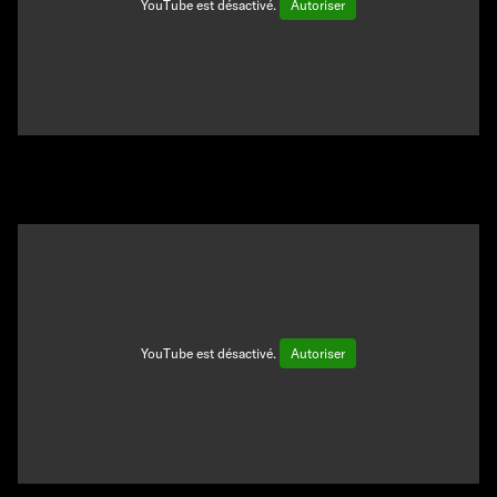
YouTube est désactivé.
Autoriser
YouTube est désactivé.
Autoriser