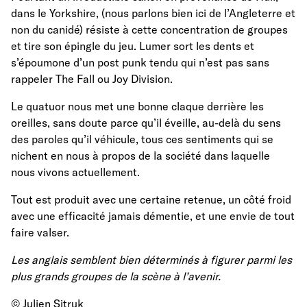
dans le Yorkshire, (nous parlons bien ici de l’Angleterre et
non du canidé) résiste à cette concentration de groupes
et tire son épingle du jeu. Lumer sort les dents et
s’époumone d’un post punk tendu qui n’est pas sans
rappeler The Fall ou Joy Division.
Le quatuor nous met une bonne claque derrière les
oreilles, sans doute parce qu’il éveille, au-delà du sens
des paroles qu’il véhicule, tous ces sentiments qui se
nichent en nous à propos de la société dans laquelle
nous vivons actuellement.
Tout est produit avec une certaine retenue, un côté froid
avec une efficacité jamais démentie, et une envie de tout
faire valser.
Les anglais semblent bien déterminés à figurer parmi les
plus grands groupes de la scène à l’avenir.
© Julien Sitruk