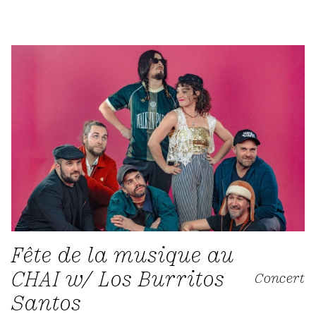
Fête de la musique au
CHAI w/ Los Burritos
Concert
Santos