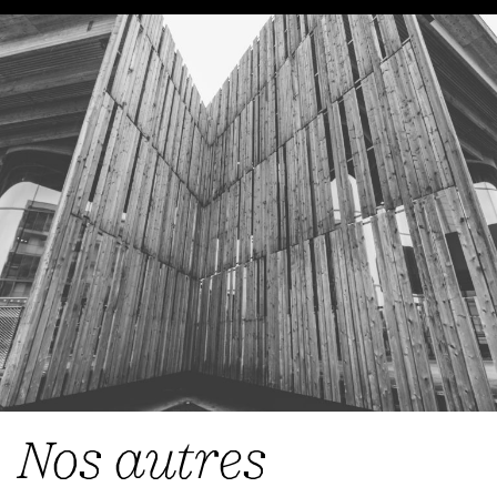
Nos autres