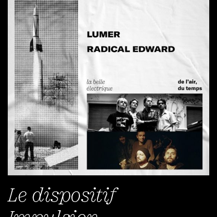
Le dispositif
Impulsion