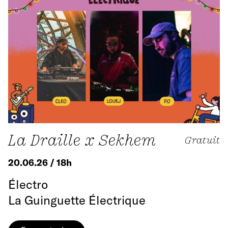
La Draille x Sekhem
Gratuit
20.06.26 / 18h
Électro
La Guinguette Électrique