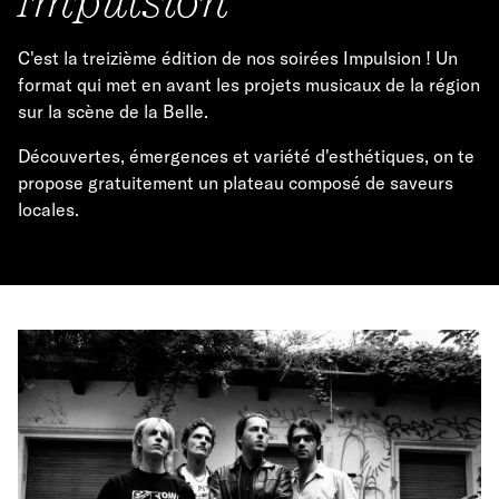
C'est la treizième édition de nos soirées Impulsion ! Un
format qui met en avant les projets musicaux de la région
sur la scène de la Belle.
Découvertes, émergences et variété d'esthétiques, on te
propose gratuitement un plateau composé de saveurs
locales.