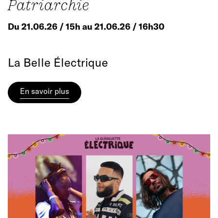
Patriarchie
Du 21.06.26 / 15h au 21.06.26 / 16h30
La Belle Électrique
En savoir plus