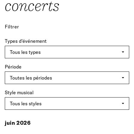
concerts
Filtrer
Types d'événement
Période
Style musical
juin 2026