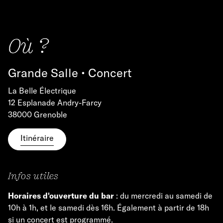
Où ?
Grande Salle • Concert
La Belle Électrique
12 Esplanade Andry-Farcy
38000 Grenoble
Itinéraire
Infos utiles
Horaires d'ouverture du bar
: du mercredi au samedi de
10h à 1h, et le samedi dès 16h. Également à partir de 18h
si un concert est programmé.