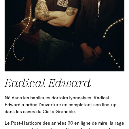
Radical Edward
Né dans les banlieues dortoirs lyonnaises, Radical
Edward a prôné l’ouverture en complétant son line-up
dans les caves du Ciel à Grenoble.
Le Post-Hardcore des années 90 en ligne de mire, la rage