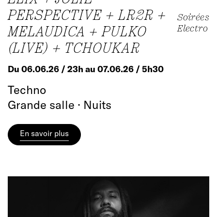
PERSPECTIVE + LR2R +
Soirées
MELAUDICA + PULKO
Electro
(LIVE) + TCHOUKAR
Du 06.06.26 / 23h au 07.06.26 / 5h30
Techno
Grande salle · Nuits
En savoir plus