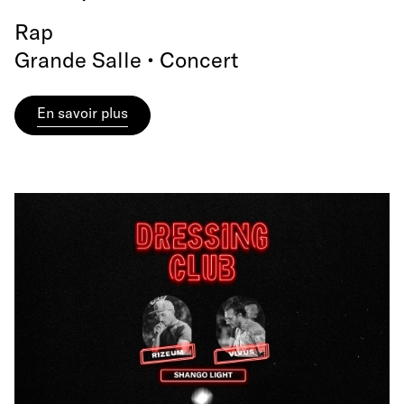
Rap
Grande Salle • Concert
En savoir plus