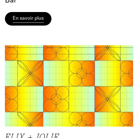
En savoir plus
ELIX + JOLIE