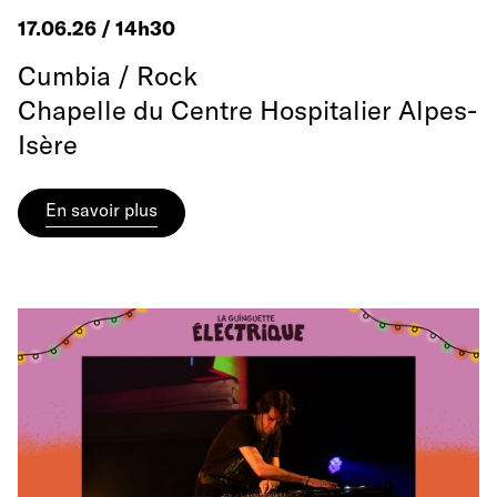
17.06.26 / 14h30
Cumbia / Rock
Chapelle du Centre Hospitalier Alpes-
Isère
En savoir plus