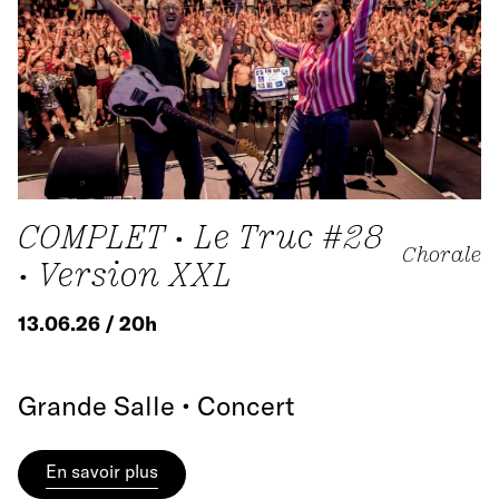
COMPLET • Le Truc #28
Chorale
• Version XXL
13.06.26 / 20h
Grande Salle • Concert
En savoir plus