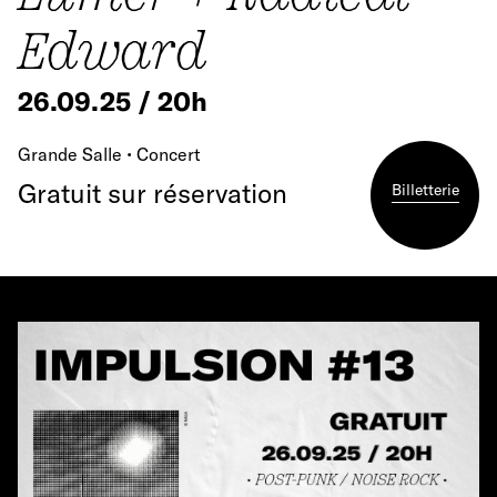
Edward
26.09.25 / 20h
Grande Salle • Concert
Gratuit sur réservation
Billetterie