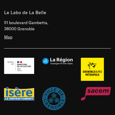
Le Labo de La Belle
51 boulevard Gambetta,
38000 Grenoble
Map