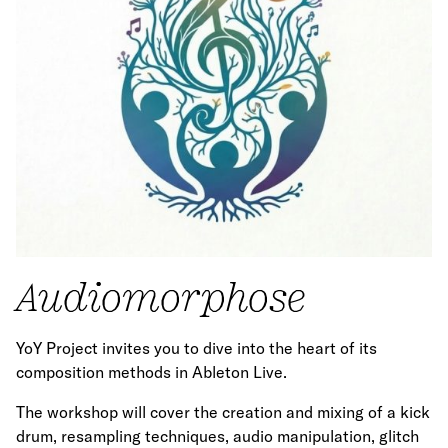
Audiomorphose
YoY Project invites you to dive into the heart of its
composition methods in Ableton Live.
The workshop will cover the creation and mixing of a kick
drum, resampling techniques, audio manipulation, glitch