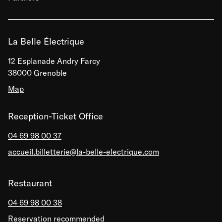
La Belle Électrique
12 Esplanade Andry Farcy
38000 Grenoble
Map
Reception-Ticket Office
04 69 98 00 37
accueil.billetterie@la-belle-electrique.com
Restaurant
04 69 98 00 38
Reservation recommended