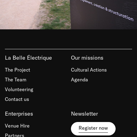
La Belle Électrique
Our missions
The Project
Cultural Actions
The Team
Agenda
Volunteering
Contact us
Enterprises
Newsletter
Venue Hire
Register now
Partners