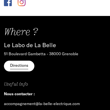
Where ?
Le Labo de La Belle
51 Boulevard Gambetta - 38000 Grenoble
Directions
Useful info
Nous contacter :
accompagnement@la-belle-electrique.com