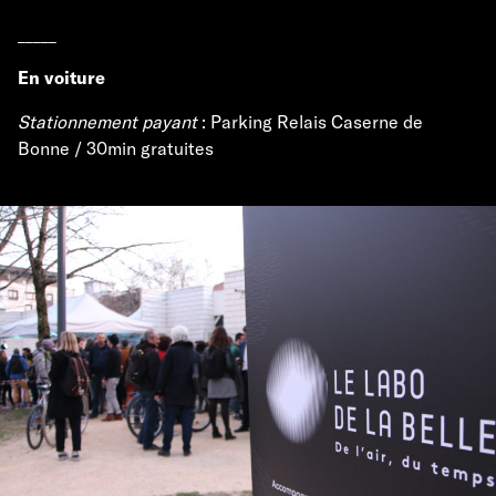
_____
En voiture
Stationnement payant
: Parking Relais Caserne de
Bonne / 30min gratuites