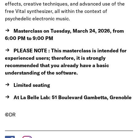
effects, creative techniques, and advanced use of the
free Vital synthesizer, all within the context of
psychedelic electronic music.
Masterclass on Tuesday, March 24, 2026, from
6:00 PM to 9:00 PM
PLEASE NOTE : This masterclass is intended for
experienced users; therefore, it is strongly
recommended that you already have a basic
understanding of the software.
Limited seating
At La Belle Lab: 51 Boulevard Gambetta, Grenoble
©
DR