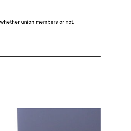
, whether union members or not.