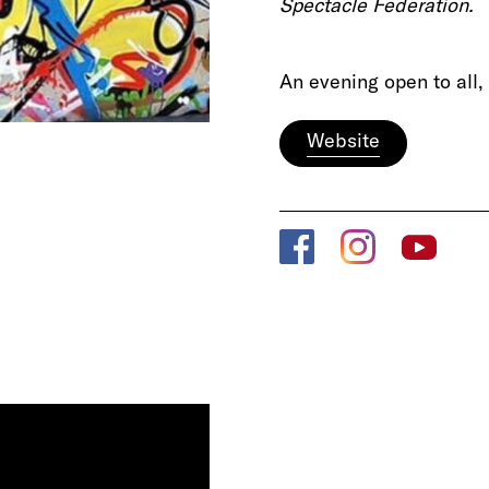
Spectacle Federation.
An evening open to all
Website