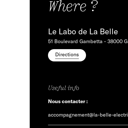
Where ?
Le Labo de La Belle
51 Boulevard Gambetta - 38000 G
Directions
Useful info
Nous contacter :
accompagnement@la-belle-electr